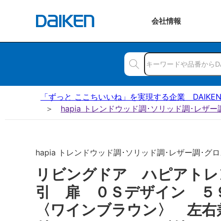
会社
情報
「ずっと ここちいいね」を実現する企業 DAIKE
hapia トレンドウッド調･ソリッド調･レザ
hapia トレンドウッド調･ソリッド調･レザー調･グロ
リビングドア ハピアトレ
引 扉 ０Ｓデザイン 
〈ワインブラウン〉 左右