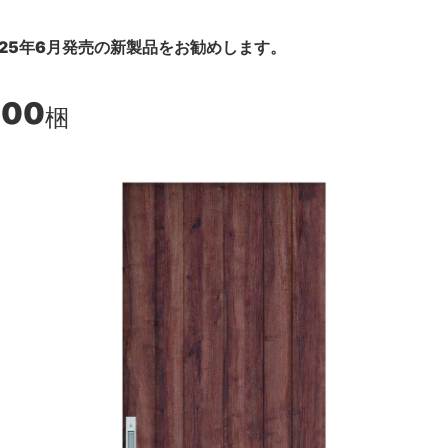
25年6月発売の新製品をお勧めします。
800
梱