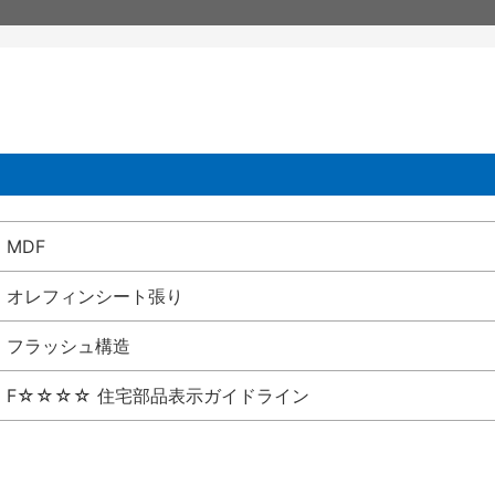
MDF
オレフィンシート張り
フラッシュ構造
F☆☆☆☆ 住宅部品表示ガイドライン