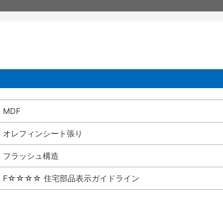
MDF
オレフィンシート張り
フラッシュ構造
F☆☆☆☆ 住宅部品表示ガイドライン