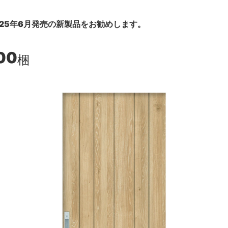
25年6月発売の新製品をお勧めします。
00
梱