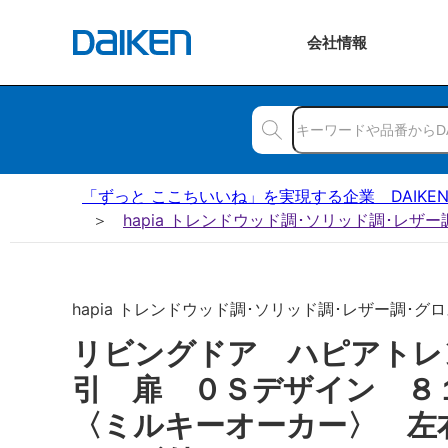
会社
情報
「ずっと ここちいいね」を実現する企業 DAIKE
hapia トレンドウッド調･ソリッド調･レザ
hapia トレンドウッド調･ソリッド調･レザー調･グロ
リビングドア ハピアトレ
引 扉 ０Ｓデザイン 
〈ミルキーオーカー〉 左