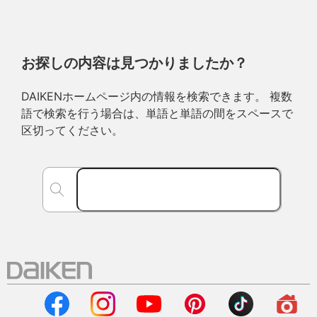
お探しの内容は見つかりましたか？
DAIKENホームページ内の情報を検索できます。 複数
語で検索を行う場合は、単語と単語の間をスペースで
区切ってください。