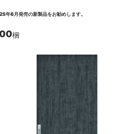
25年6月発売の新製品をお勧めします。
300
梱