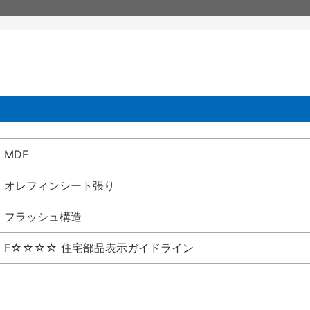
MDF
オレフィンシート張り
フラッシュ構造
F☆☆☆☆ 住宅部品表示ガイドライン