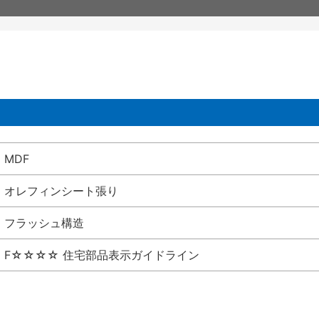
MDF
オレフィンシート張り
フラッシュ構造
F☆☆☆☆ 住宅部品表示ガイドライン