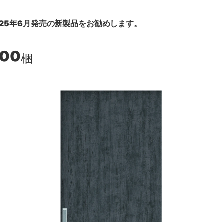
25年6月発売の新製品をお勧めします。
400
梱