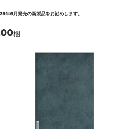
25年6月発売の新製品をお勧めします。
200
梱