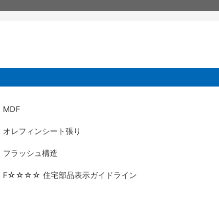
MDF
オレフィンシート張り
フラッシュ構造
F☆☆☆☆ 住宅部品表示ガイドライン