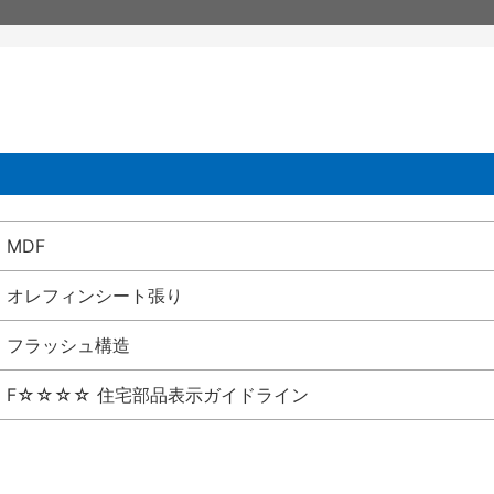
MDF
オレフィンシート張り
フラッシュ構造
F☆☆☆☆ 住宅部品表示ガイドライン