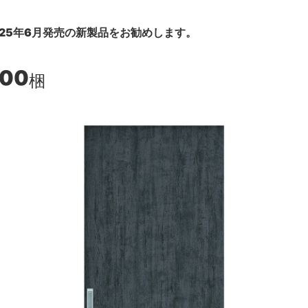
25年6月発売の新製品をお勧めします。
400
梱