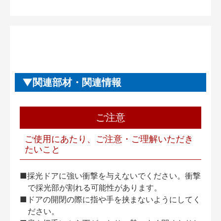
関連部材・関連情報
ご注意
ご使用にあたり、ご注意・ご理解いただき
たいこと
■採光ドアに強い衝撃を与えないでください。衝撃
で採光部が割れる可能性があります。
■ドアの開閉の際に指や手を挟まないようにしてく
ださい。