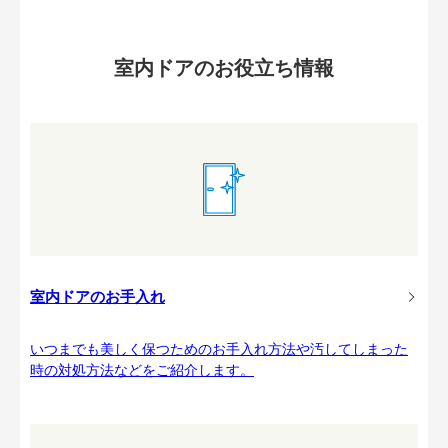
室内ドアのお役立ち情報
室内ドアのお手入れ
いつまでも美しく保つためのお手入れ方法や汚してしまった
時の対処方法などをご紹介します。