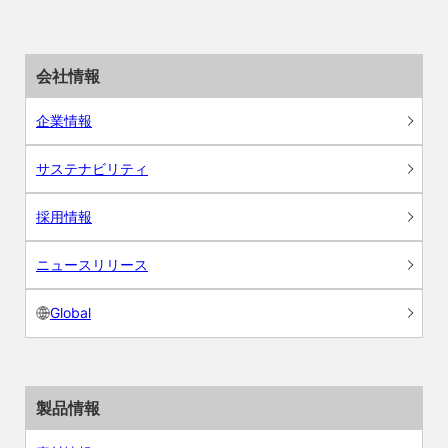
会社情報
企業情報
サステナビリティ
採用情報
ニュースリリース
Global
製品情報