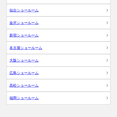
仙台ショールーム
金沢ショールーム
新宿ショールーム
名古屋ショールーム
大阪ショールーム
広島ショールーム
高松ショールーム
福岡ショールーム