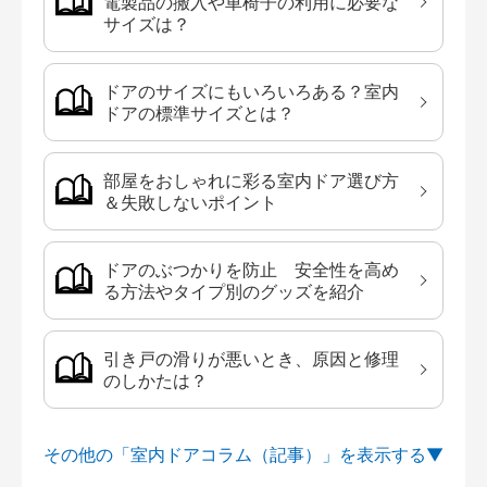
電製品の搬入や車椅子の利用に必要な
サイズは？
ドアのサイズにもいろいろある？室内
ドアの標準サイズとは？
部屋をおしゃれに彩る室内ドア選び方
＆失敗しないポイント
ドアのぶつかりを防止 安全性を高め
る方法やタイプ別のグッズを紹介
引き戸の滑りが悪いとき、原因と修理
のしかたは？
その他の「室内ドアコラム（記事）」を