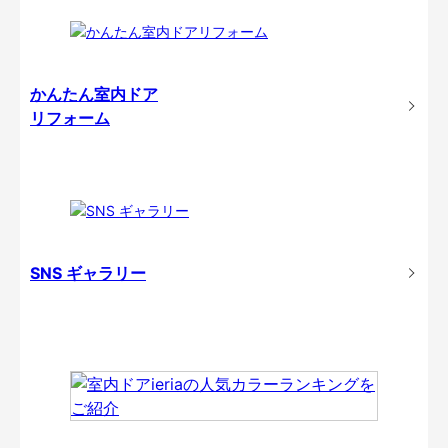
かんたん室内ドア
リフォーム
SNS ギャラリー