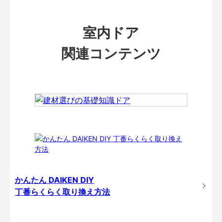
室内ドア
関連コンテンツ
かんたん DAIKEN DIY
丁番らくらく取り換え方法