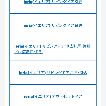
ieria(イエリア) リビングドア 引戸
ieria(イエリア) リビングドア 吊戸
ieria(イエリア) リビングドア 巾広引戸･片引
／巾広吊戸･片引
ieria(イエリア) リビングドア 吊戸･引込
ieria(イエリア) アウトセットドア