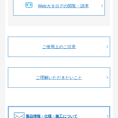
Webカタログの閲覧・請求
ご使用上のご注意
ご理解いただきたいこと
製品情報・仕様・施工について