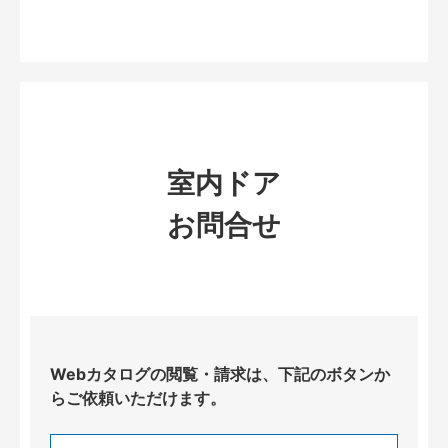
室内ドア
お問合せ
Webカタログの閲覧・請求は、下記のボタンか
らご依頼いただけます。