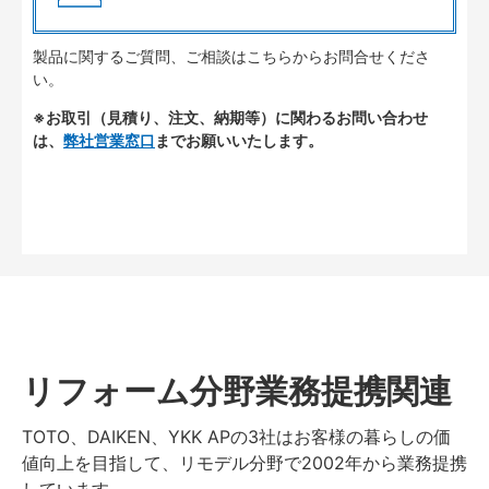
製品に関するご質問、ご相談はこちらからお問合せくださ
い。
※お取引（見積り、注文、納期等）に関わるお問い合わせ
は、
弊社営業窓口
までお願いいたします。
リフォーム分野業務提携関連
TOTO、DAIKEN、YKK APの3社はお客様の暮らしの価
値向上を目指して、リモデル分野で2002年から業務提携
しています。