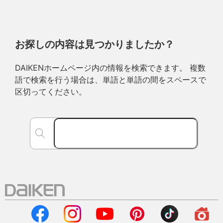
お探しの内容は見つかりましたか？
DAIKENホームページ内の情報を検索できます。 複数
語で検索を行う場合は、単語と単語の間をスペースで
区切ってください。