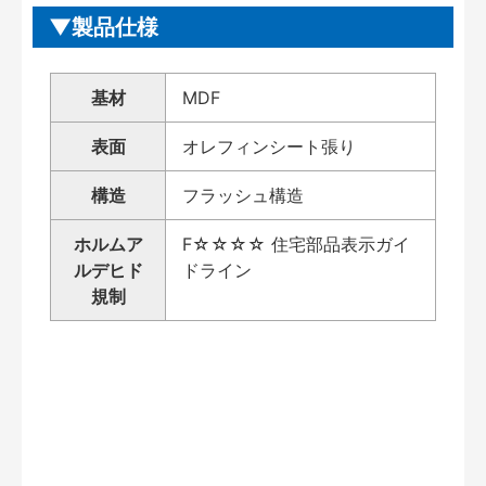
製品仕様
基材
MDF
表面
オレフィンシート張り
構造
フラッシュ構造
ホルムア
F☆☆☆☆ 住宅部品表示ガイ
ルデヒド
ドライン
規制