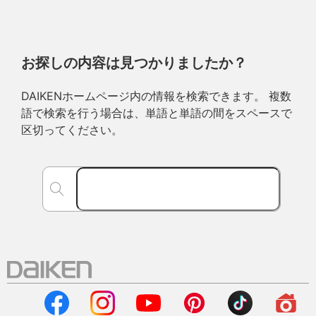
お探しの内容は見つかりましたか？
DAIKENホームページ内の情報を検索できます。 複数
語で検索を行う場合は、単語と単語の間をスペースで
区切ってください。