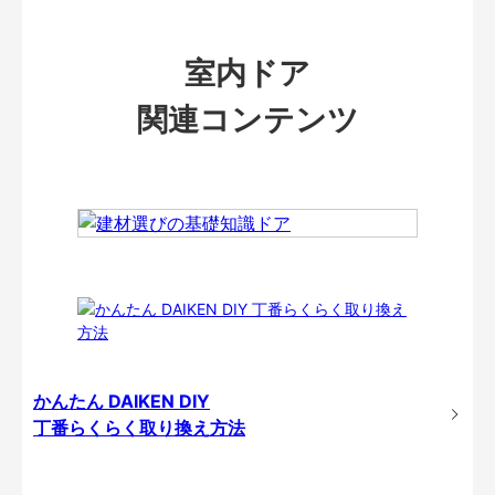
室内ドア
関連コンテンツ
かんたん DAIKEN DIY
丁番らくらく取り換え方法