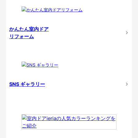
かんたん室内ドア
リフォーム
SNS ギャラリー