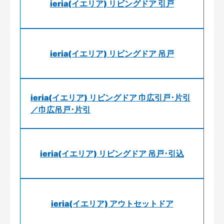
ieria(イエリア) リビングドア 引戸
ieria(イエリア) リビングドア 吊戸
ieria(イエリア) リビングドア 巾広引戸･片引
／巾広吊戸･片引
ieria(イエリア) リビングドア 吊戸･引込
ieria(イエリア) アウトセットドア