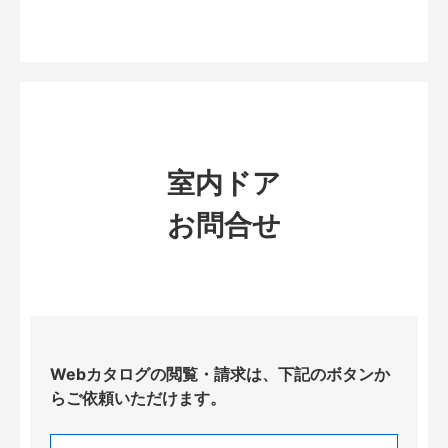
室内ドア
お問合せ
Webカタログの閲覧・請求は、下記のボタンか
らご依頼いただけます。