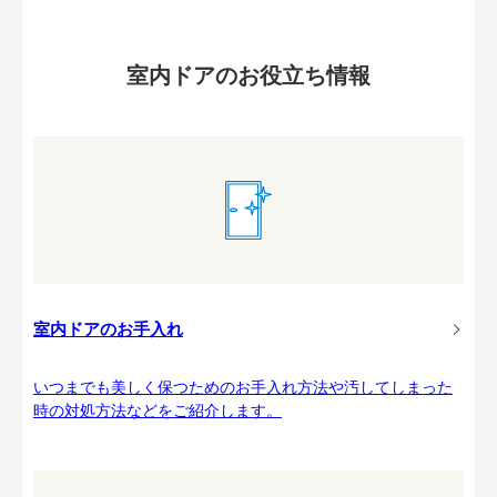
室内ドアのお役立ち情報
室内ドアのお手入れ
いつまでも美しく保つためのお手入れ方法や汚してしまった
時の対処方法などをご紹介します。