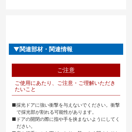
関連部材・関連情報
ご注意
ご使用にあたり、ご注意・ご理解いただき
たいこと
■採光ドアに強い衝撃を与えないでください。衝撃
で採光部が割れる可能性があります。
■ドアの開閉の際に指や手を挟まないようにしてく
ださい。