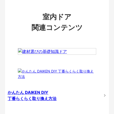
室内ドア
関連コンテンツ
かんたん DAIKEN DIY
丁番らくらく取り換え方法