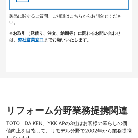
製品に関するご質問、ご相談はこちらからお問合せくださ
い。
※お取引（見積り、注文、納期等）に関わるお問い合わせ
は、
弊社営業窓口
までお願いいたします。
リフォーム分野業務提携関連
TOTO、DAIKEN、YKK APの3社はお客様の暮らしの価
値向上を目指して、リモデル分野で2002年から業務提携
しています。