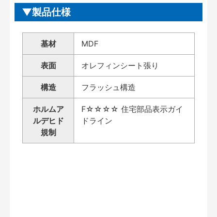
製品仕様
基材
MDF
表面
オレフィンシート張り
構造
フラッシュ構造
ホルムア
F☆☆☆☆ 住宅部品表示ガイ
ルデヒド
ドライン
規制