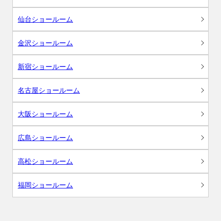
仙台ショールーム
金沢ショールーム
新宿ショールーム
名古屋ショールーム
大阪ショールーム
広島ショールーム
高松ショールーム
福岡ショールーム