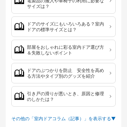
電製品の搬入や車椅子の利用に必要な
サイズは？
ドアのサイズにもいろいろある？室内
ドアの標準サイズとは？
部屋をおしゃれに彩る室内ドア選び方
＆失敗しないポイント
ドアのぶつかりを防止 安全性を高め
る方法やタイプ別のグッズを紹介
引き戸の滑りが悪いとき、原因と修理
のしかたは？
その他の「室内ドアコラム（記事）」を