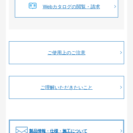
Webカタログの閲覧・請求
ご使用上のご注意
ご理解いただきたいこと
製品情報・仕様・施工について