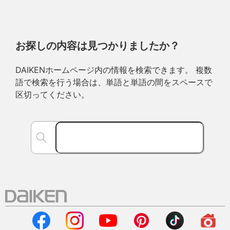
お探しの内容は見つかりましたか？
DAIKENホームページ内の情報を検索できます。 複数
語で検索を行う場合は、単語と単語の間をスペースで
区切ってください。