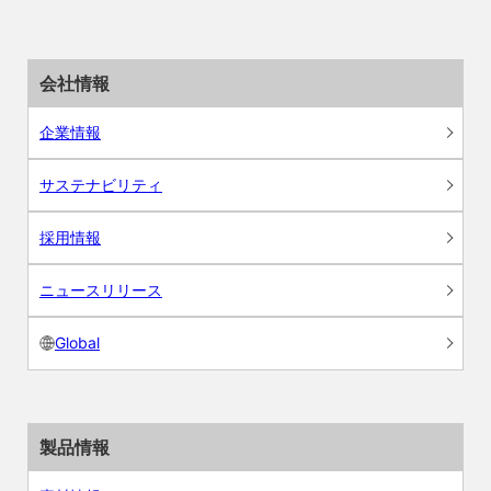
会社情報
企業情報
サステナビリティ
採用情報
ニュースリリース
Global
製品情報