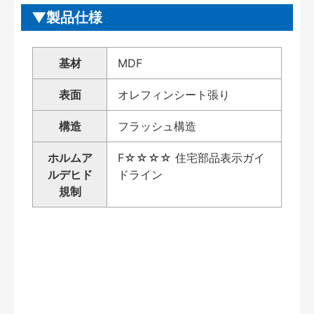
製品仕様
基材
MDF
表面
オレフィンシート張り
構造
フラッシュ構造
ホルムア
F☆☆☆☆ 住宅部品表示ガイ
ルデヒド
ドライン
規制