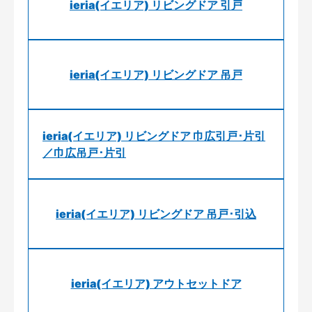
ieria(イエリア) リビングドア 引戸
ieria(イエリア) リビングドア 吊戸
ieria(イエリア) リビングドア 巾広引戸･片引
／巾広吊戸･片引
ieria(イエリア) リビングドア 吊戸･引込
ieria(イエリア) アウトセットドア