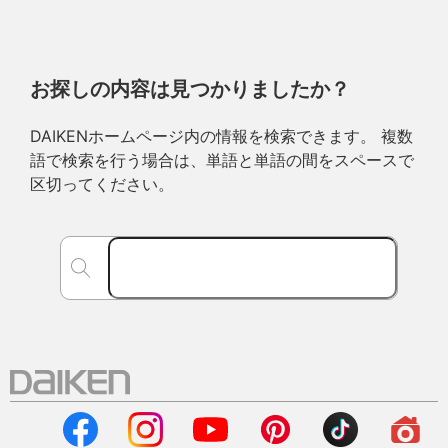
お探しの内容は見つかりましたか？
DAIKENホームページ内の情報を検索できます。 複数
語で検索を行う場合は、単語と単語の間をスペースで
区切ってください。