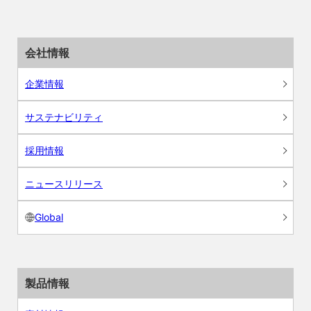
会社情報
企業情報
サステナビリティ
採用情報
ニュースリリース
Global
製品情報