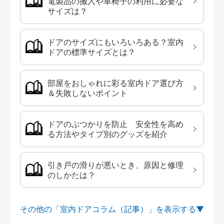
電製品の搬入や車椅子の利用に必要な
サイズは？
ドアのサイズにもいろいろある？室内
ドアの標準サイズとは？
部屋をおしゃれに彩る室内ドア選び方
＆失敗しないポイント
ドアのぶつかりを防止 安全性を高め
る方法やタイプ別のグッズを紹介
引き戸の滑りが悪いとき、原因と修理
のしかたは？
その他の「室内ドアコラム（記事）」を