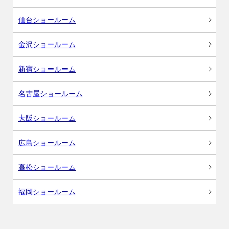
仙台ショールーム
金沢ショールーム
新宿ショールーム
名古屋ショールーム
大阪ショールーム
広島ショールーム
高松ショールーム
福岡ショールーム