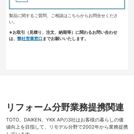
製品に関するご質問、ご相談はこちらからお問合せくださ
い。
※お取引（見積り、注文、納期等）に関わるお問い合わせ
は、
弊社営業窓口
までお願いいたします。
リフォーム分野業務提携関連
TOTO、DAIKEN、YKK APの3社はお客様の暮らしの価
値向上を目指して、リモデル分野で2002年から業務提携
しています。