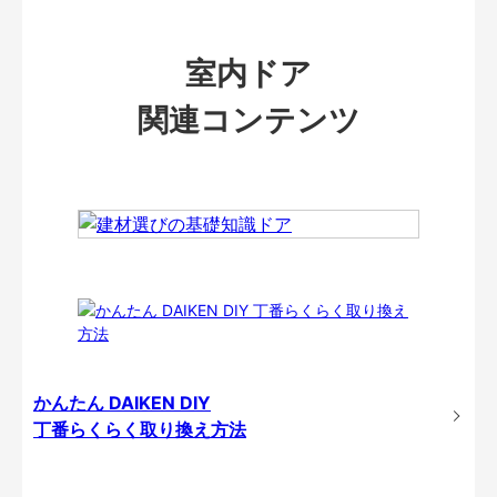
室内ドア
関連コンテンツ
かんたん DAIKEN DIY
丁番らくらく取り換え方法