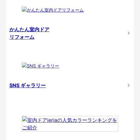
かんたん室内ドア
リフォーム
SNS ギャラリー