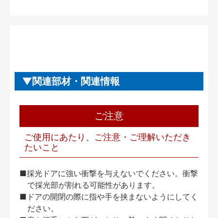
関連部材・関連情報
ご注意
ご使用にあたり、ご注意・ご理解いただき
たいこと
■採光ドアに強い衝撃を与えないでください。衝撃
で採光部が割れる可能性があります。
■ドアの開閉の際に指や手を挟まないようにしてく
ださい。