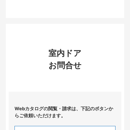
室内ドア
お問合せ
Webカタログの閲覧・請求は、下記のボタンか
らご依頼いただけます。