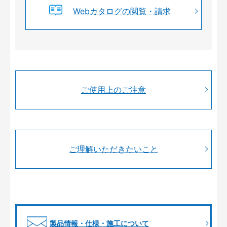
Webカタログの閲覧・請求
ご使用上のご注意
ご理解いただきたいこと
製品情報・仕様・施工について