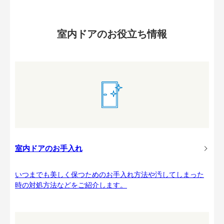
室内ドアのお役立ち情報
室内ドアのお手入れ
いつまでも美しく保つためのお手入れ方法や汚してしまった
時の対処方法などをご紹介します。