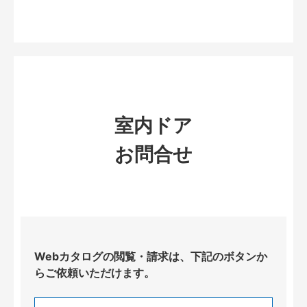
室内ドア
お問合せ
Webカタログの閲覧・請求は、下記のボタンか
らご依頼いただけます。