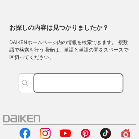
お探しの内容は見つかりましたか？
DAIKENホームページ内の情報を検索できます。 複数
語で検索を行う場合は、単語と単語の間をスペースで
区切ってください。