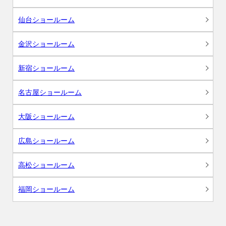
仙台ショールーム
金沢ショールーム
新宿ショールーム
名古屋ショールーム
大阪ショールーム
広島ショールーム
高松ショールーム
福岡ショールーム