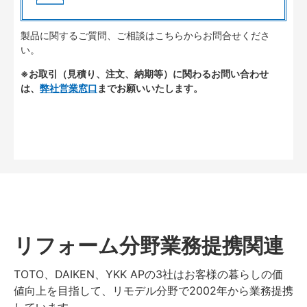
製品に関するご質問、ご相談はこちらからお問合せくださ
い。
※お取引（見積り、注文、納期等）に関わるお問い合わせ
は、
弊社営業窓口
までお願いいたします。
リフォーム分野業務提携関連
TOTO、DAIKEN、YKK APの3社はお客様の暮らしの価
値向上を目指して、リモデル分野で2002年から業務提携
しています。