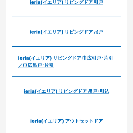
ieria(イエリア) リビングドア 引戸
ieria(イエリア) リビングドア 吊戸
ieria(イエリア) リビングドア 巾広引戸･片引
／巾広吊戸･片引
ieria(イエリア) リビングドア 吊戸･引込
ieria(イエリア) アウトセットドア