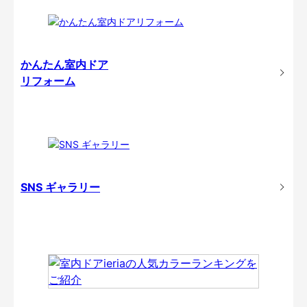
かんたん室内ドア
リフォーム
SNS ギャラリー