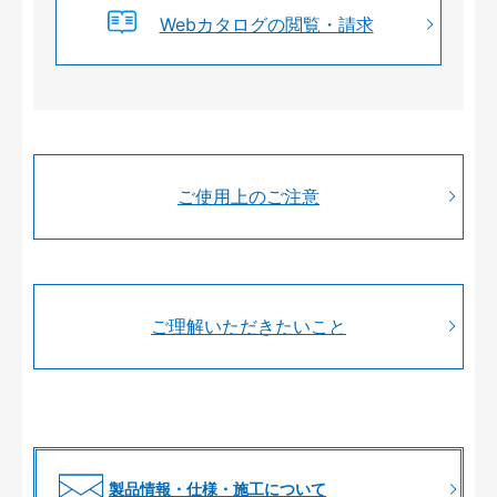
Webカタログの閲覧・請求
ご使用上のご注意
ご理解いただきたいこと
製品情報・仕様・施工について