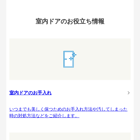
室内ドアのお役立ち情報
室内ドアのお手入れ
いつまでも美しく保つためのお手入れ方法や汚してしまった
時の対処方法などをご紹介します。