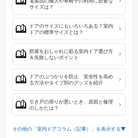
電製品の搬入や車椅子の利用に必要な
サイズは？
ドアのサイズにもいろいろある？室内
ドアの標準サイズとは？
部屋をおしゃれに彩る室内ドア選び方
＆失敗しないポイント
ドアのぶつかりを防止 安全性を高め
る方法やタイプ別のグッズを紹介
引き戸の滑りが悪いとき、原因と修理
のしかたは？
その他の「室内ドアコラム（記事）」を