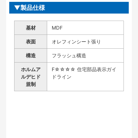
製品仕様
基材
MDF
表面
オレフィンシート張り
構造
フラッシュ構造
ホルムア
F☆☆☆☆ 住宅部品表示ガイ
ルデヒド
ドライン
規制