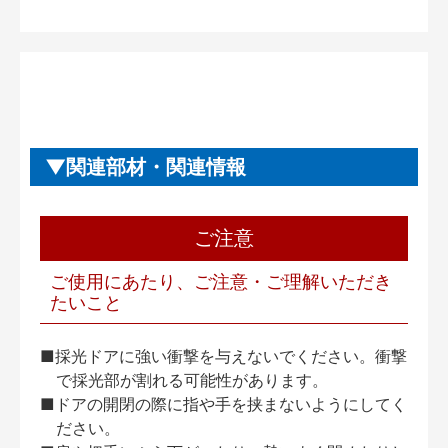
関連部材・関連情報
ご注意
ご使用にあたり、ご注意・ご理解いただき
たいこと
■採光ドアに強い衝撃を与えないでください。衝撃
で採光部が割れる可能性があります。
■ドアの開閉の際に指や手を挟まないようにしてく
ださい。