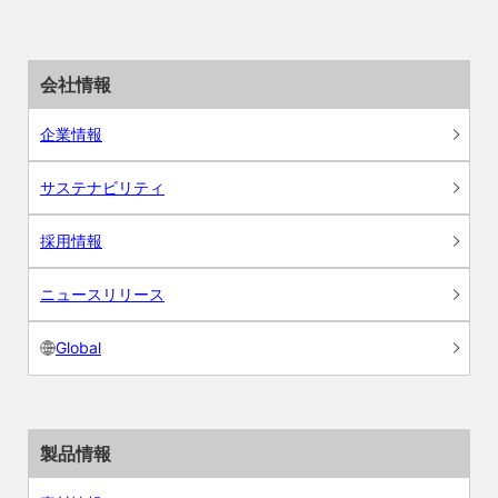
会社情報
企業情報
サステナビリティ
採用情報
ニュースリリース
Global
製品情報