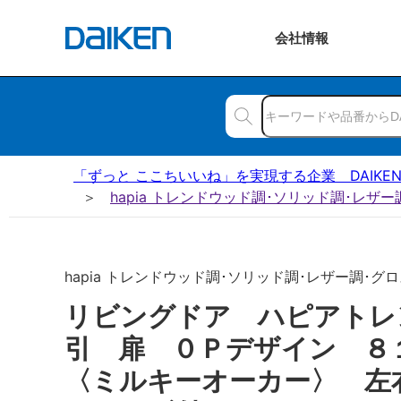
会社
情報
「ずっと ここちいいね」を実現する企業 DAIKE
hapia トレンドウッド調･ソリッド調･レザ
hapia トレンドウッド調･ソリッド調･レザー調･グロ
リビングドア ハピアトレ
引 扉 ０Ｐデザイン 
〈ミルキーオーカー〉 左