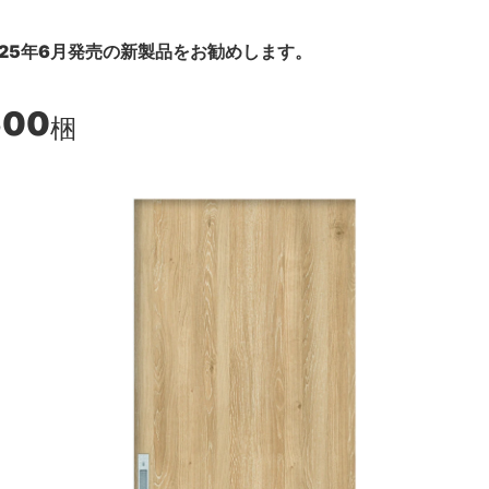
25年6月発売の新製品をお勧めします。
600
梱