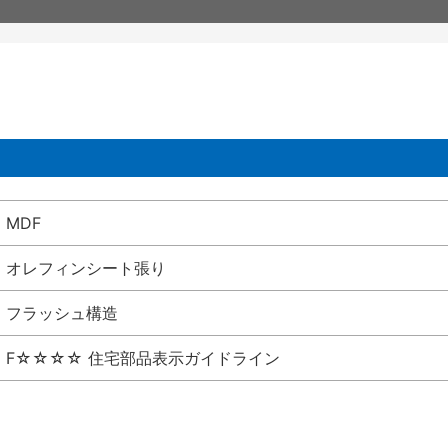
MDF
オレフィンシート張り
フラッシュ構造
F☆☆☆☆ 住宅部品表示ガイドライン