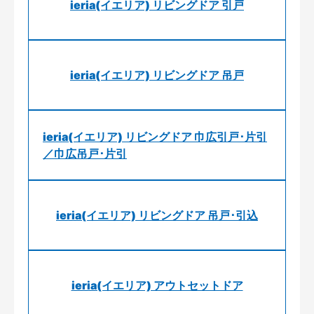
ieria(イエリア) リビングドア 引戸
ieria(イエリア) リビングドア 吊戸
ieria(イエリア) リビングドア 巾広引戸･片引
／巾広吊戸･片引
ieria(イエリア) リビングドア 吊戸･引込
ieria(イエリア) アウトセットドア