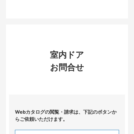
室内ドア
お問合せ
Webカタログの閲覧・請求は、下記のボタンか
らご依頼いただけます。