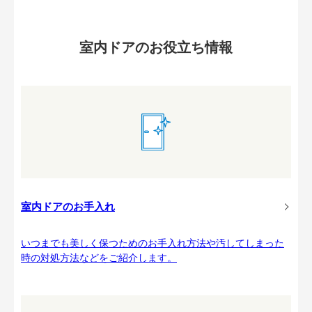
室内ドアのお役立ち情報
室内ドアのお手入れ
いつまでも美しく保つためのお手入れ方法や汚してしまった
時の対処方法などをご紹介します。