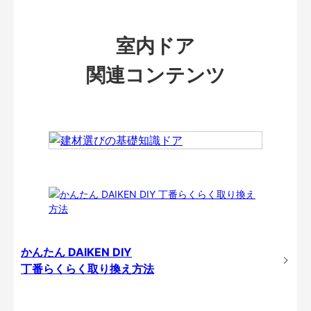
室内ドア
関連コンテンツ
かんたん DAIKEN DIY
丁番らくらく取り換え方法