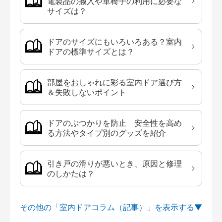
電製品の搬入や車椅子の利用に必要な
サイズは？
ドアのサイズにもいろいろある？室内
ドアの標準サイズとは？
部屋をおしゃれに彩る室内ドア選び方
＆失敗しないポイント
ドアのぶつかりを防止 安全性を高め
る方法やタイプ別のグッズを紹介
引き戸の滑りが悪いとき、原因と修理
のしかたは？
その他の「室内ドアコラム（記事）」を