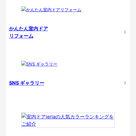
かんたん室内ドア
リフォーム
SNS ギャラリー