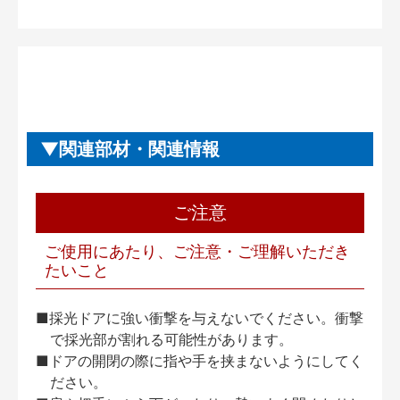
関連部材・関連情報
ご注意
ご使用にあたり、ご注意・ご理解いただき
たいこと
■採光ドアに強い衝撃を与えないでください。衝撃
で採光部が割れる可能性があります。
■ドアの開閉の際に指や手を挟まないようにしてく
ださい。