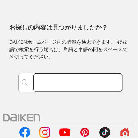
お探しの内容は見つかりましたか？
DAIKENホームページ内の情報を検索できます。 複数
語で検索を行う場合は、単語と単語の間をスペースで
区切ってください。