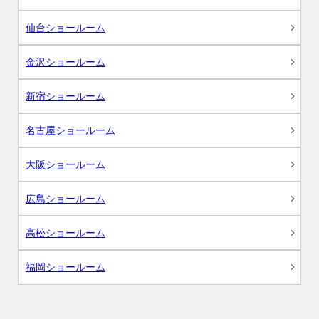
仙台ショールーム
金沢ショールーム
新宿ショールーム
名古屋ショールーム
大阪ショールーム
広島ショールーム
高松ショールーム
福岡ショールーム