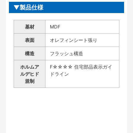
製品仕様
基材
MDF
表面
オレフィンシート張り
構造
フラッシュ構造
ホルムア
F☆☆☆☆ 住宅部品表示ガイ
ルデヒド
ドライン
規制