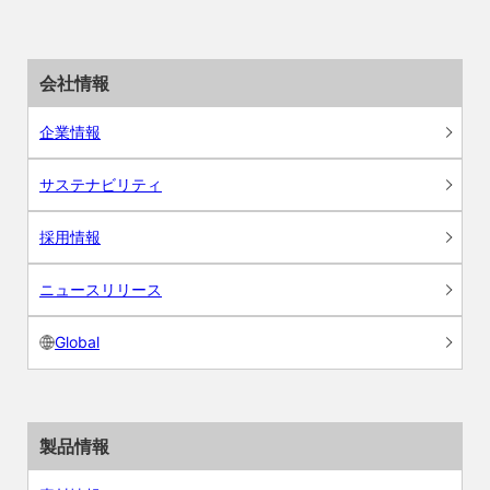
会社情報
企業情報
サステナビリティ
採用情報
ニュースリリース
Global
製品情報