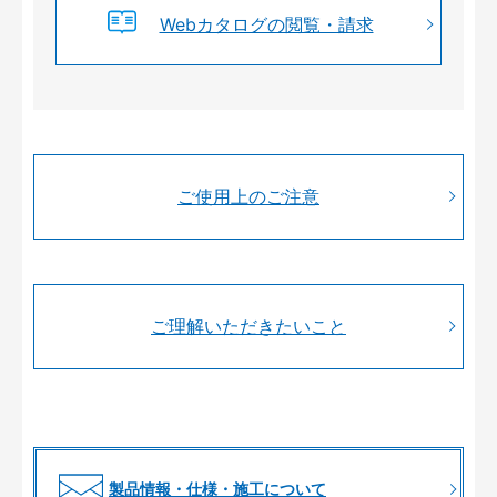
Webカタログの閲覧・請求
ご使用上のご注意
ご理解いただきたいこと
製品情報・仕様・施工について