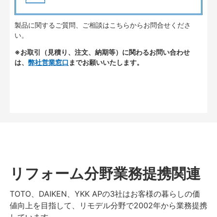
製品に関するご質問、ご相談はこちらからお問合せくださ
い。
※お取引（見積り、注文、納期等）に関わるお問い合わせ
は、
弊社営業窓口
までお願いいたします。
リフォーム分野業務提携関連
TOTO、DAIKEN、YKK APの3社はお客様の暮らしの価
値向上を目指して、リモデル分野で2002年から業務提携
しています。