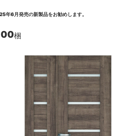
25年6月発売の新製品をお勧めします。
100
梱