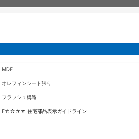
MDF
オレフィンシート張り
フラッシュ構造
F☆☆☆☆ 住宅部品表示ガイドライン