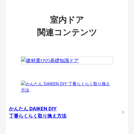
室内ドア
関連コンテンツ
かんたん DAIKEN DIY
丁番らくらく取り換え方法