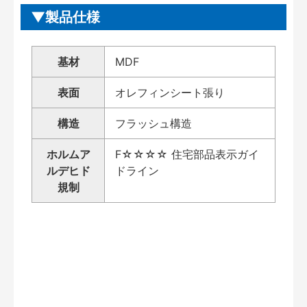
製品仕様
基材
MDF
表面
オレフィンシート張り
構造
フラッシュ構造
ホルムア
F☆☆☆☆ 住宅部品表示ガイ
ルデヒド
ドライン
規制