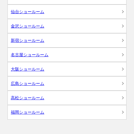
仙台ショールーム
金沢ショールーム
新宿ショールーム
名古屋ショールーム
大阪ショールーム
広島ショールーム
高松ショールーム
福岡ショールーム