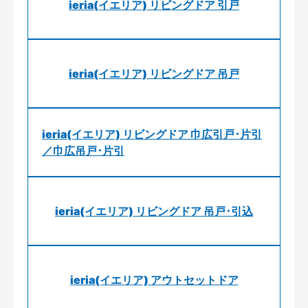
ieria(イエリア) リビングドア 引戸
ieria(イエリア) リビングドア 吊戸
ieria(イエリア) リビングドア 巾広引戸･片引
／巾広吊戸･片引
ieria(イエリア) リビングドア 吊戸･引込
ieria(イエリア) アウトセットドア