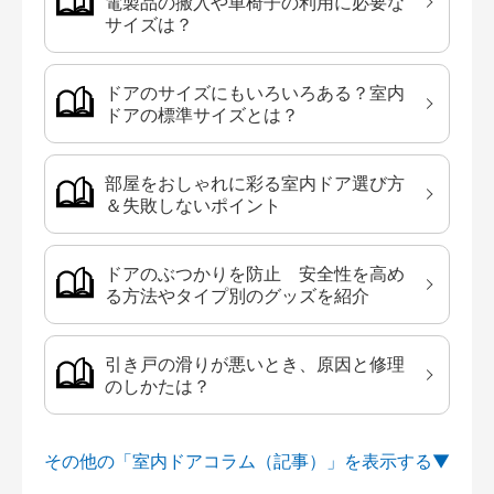
電製品の搬入や車椅子の利用に必要な
サイズは？
ドアのサイズにもいろいろある？室内
ドアの標準サイズとは？
部屋をおしゃれに彩る室内ドア選び方
＆失敗しないポイント
ドアのぶつかりを防止 安全性を高め
る方法やタイプ別のグッズを紹介
引き戸の滑りが悪いとき、原因と修理
のしかたは？
その他の「室内ドアコラム（記事）」を