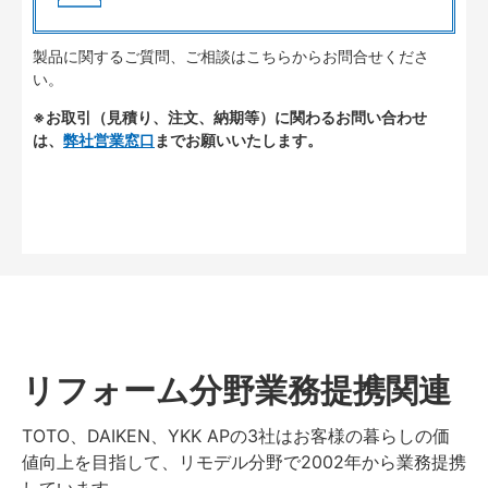
製品に関するご質問、ご相談はこちらからお問合せくださ
い。
※お取引（見積り、注文、納期等）に関わるお問い合わせ
は、
弊社営業窓口
までお願いいたします。
リフォーム分野業務提携関連
TOTO、DAIKEN、YKK APの3社はお客様の暮らしの価
値向上を目指して、リモデル分野で2002年から業務提携
しています。