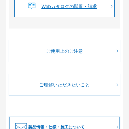
Webカタログの閲覧・請求
ご使用上のご注意
ご理解いただきたいこと
製品情報・仕様・施工について