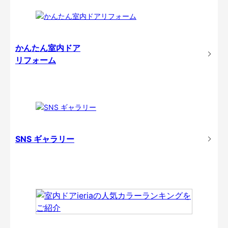
かんたん室内ドア
リフォーム
SNS ギャラリー