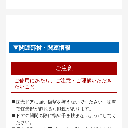
関連部材・関連情報
ご注意
ご使用にあたり、ご注意・ご理解いただき
たいこと
■採光ドアに強い衝撃を与えないでください。衝撃
で採光部が割れる可能性があります。
■ドアの開閉の際に指や手を挟まないようにしてく
ださい。