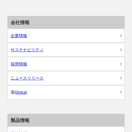
会社情報
企業情報
サステナビリティ
採用情報
ニュースリリース
Global
製品情報