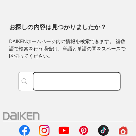
お探しの内容は見つかりましたか？
DAIKENホームページ内の情報を検索できます。 複数
語で検索を行う場合は、単語と単語の間をスペースで
区切ってください。