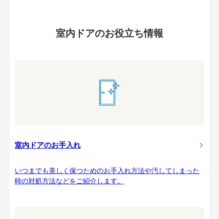
室内ドアのお役立ち情報
室内ドアのお手入れ
いつまでも美しく保つためのお手入れ方法や汚してしまった
時の対処方法などをご紹介します。