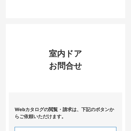
室内ドア
お問合せ
Webカタログの閲覧・請求は、下記のボタンか
らご依頼いただけます。