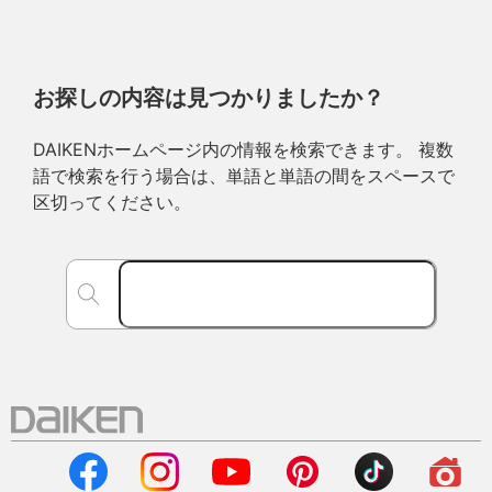
お探しの内容は見つかりましたか？
DAIKENホームページ内の情報を検索できます。 複数
語で検索を行う場合は、単語と単語の間をスペースで
区切ってください。