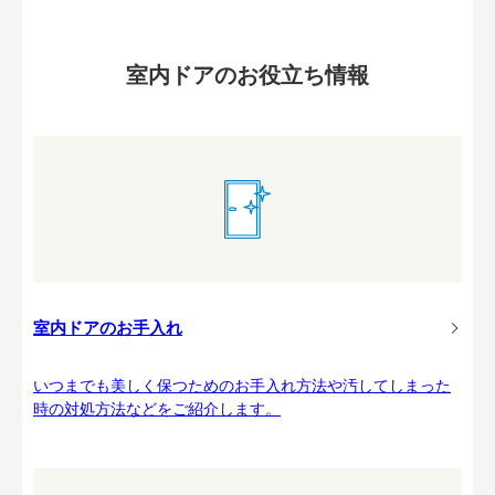
室内ドアのお役立ち情報
室内ドアのお手入れ
いつまでも美しく保つためのお手入れ方法や汚してしまった
時の対処方法などをご紹介します。