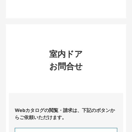
室内ドア
お問合せ
Webカタログの閲覧・請求は、下記のボタンか
らご依頼いただけます。