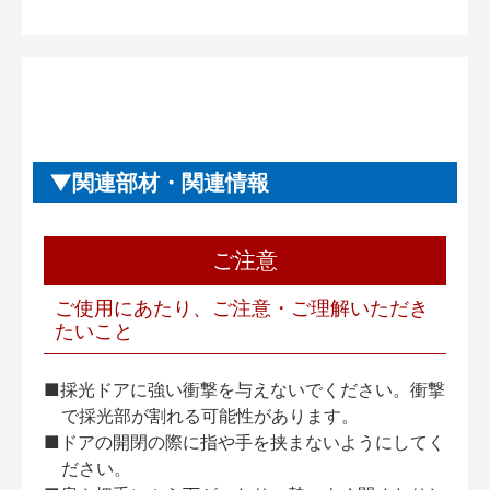
関連部材・関連情報
ご注意
ご使用にあたり、ご注意・ご理解いただき
たいこと
■採光ドアに強い衝撃を与えないでください。衝撃
で採光部が割れる可能性があります。
■ドアの開閉の際に指や手を挟まないようにしてく
ださい。