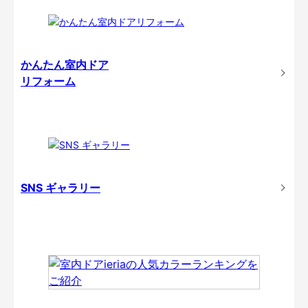
かんたん室内ドア
リフォーム
SNS ギャラリー