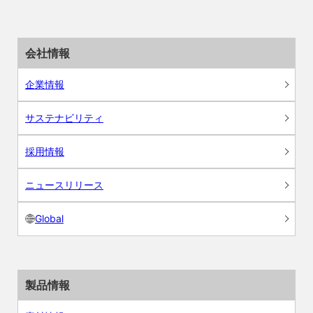
会社情報
企業情報
サステナビリティ
採用情報
ニュースリリース
Global
製品情報