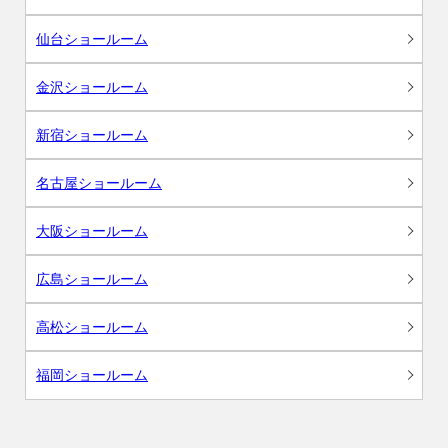
仙台ショールーム
金沢ショールーム
新宿ショールーム
名古屋ショールーム
大阪ショールーム
広島ショールーム
高松ショールーム
福岡ショールーム