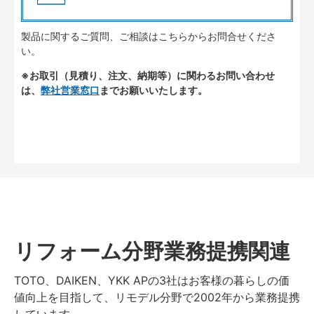
製品に関するご質問、ご相談はこちらからお問合せくださ
い。
※お取引（見積り、注文、納期等）に関わるお問い合わせ
は、
弊社営業窓口
までお願いいたします。
リフォーム分野業務提携関連
TOTO、DAIKEN、YKK APの3社はお客様の暮らしの価
値向上を目指して、リモデル分野で2002年から業務提携
しています。