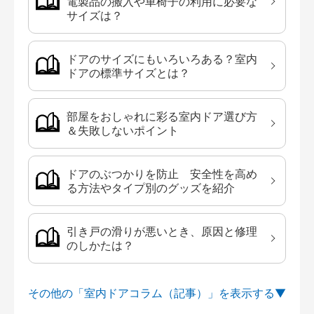
電製品の搬入や車椅子の利用に必要な
サイズは？
ドアのサイズにもいろいろある？室内
ドアの標準サイズとは？
部屋をおしゃれに彩る室内ドア選び方
＆失敗しないポイント
ドアのぶつかりを防止 安全性を高め
る方法やタイプ別のグッズを紹介
引き戸の滑りが悪いとき、原因と修理
のしかたは？
その他の「室内ドアコラム（記事）」を