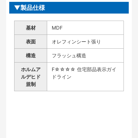
製品仕様
基材
MDF
表面
オレフィンシート張り
構造
フラッシュ構造
ホルムア
F☆☆☆☆ 住宅部品表示ガイ
ルデヒド
ドライン
規制