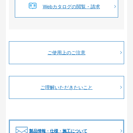
Webカタログの閲覧・請求
ご使用上のご注意
ご理解いただきたいこと
製品情報・仕様・施工について