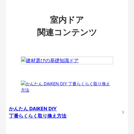
室内ドア
関連コンテンツ
かんたん DAIKEN DIY
丁番らくらく取り換え方法