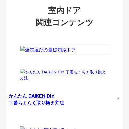
室内ドア
関連コンテンツ
かんたん DAIKEN DIY
丁番らくらく取り換え方法