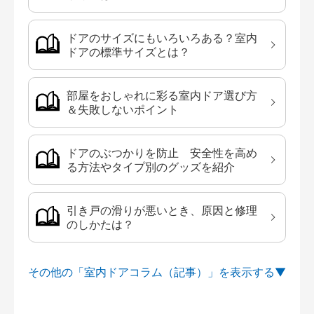
ドアのサイズにもいろいろある？室内
ドアの標準サイズとは？
部屋をおしゃれに彩る室内ドア選び方
＆失敗しないポイント
ドアのぶつかりを防止 安全性を高め
る方法やタイプ別のグッズを紹介
引き戸の滑りが悪いとき、原因と修理
のしかたは？
その他の「室内ドアコラム（記事）」を