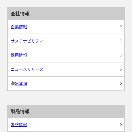
会社情報
企業情報
サステナビリティ
採用情報
ニュースリリース
Global
製品情報
素材情報