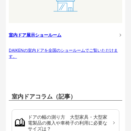
室内ドア展示ショールーム
DAIKENの室内ドアを全国のショールームでご覧いただけま
す。
室内ドアコラム（記事）
ドアの幅の測り方 大型家具・大型家
電製品の搬入や車椅子の利用に必要な
サイズは？