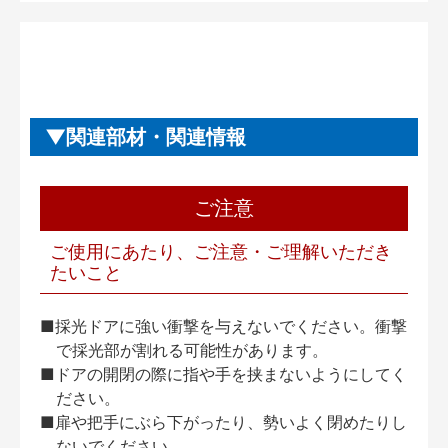
関連部材・関連情報
ご注意
ご使用にあたり、ご注意・ご理解いただき
たいこと
■採光ドアに強い衝撃を与えないでください。衝撃
で採光部が割れる可能性があります。
■ドアの開閉の際に指や手を挟まないようにしてく
ださい。
■扉や把手にぶら下がったり、勢いよく閉めたりし
ないでください。