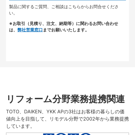
製品に関するご質問、ご相談はこちらからお問合せくださ
い。
※お取引（見積り、注文、納期等）に関わるお問い合わせ
は、
弊社営業窓口
までお願いいたします。
リフォーム分野業務提携関連
TOTO、DAIKEN、YKK APの3社はお客様の暮らしの価
値向上を目指して、リモデル分野で2002年から業務提携
しています。