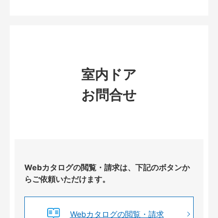
室内ドア
お問合せ
Webカタログの閲覧・請求は、下記のボタンか
らご依頼いただけます。
Webカタログの閲覧・請求