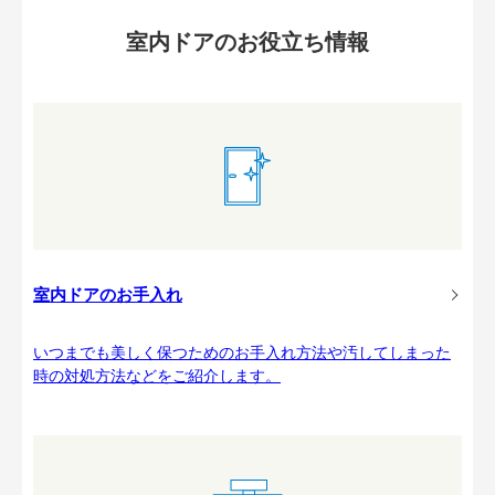
室内ドアのお役立ち情報
室内ドアのお手入れ
いつまでも美しく保つためのお手入れ方法や汚してしまった
時の対処方法などをご紹介します。