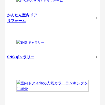
かんたん室内ドア
リフォーム
SNS ギャラリー