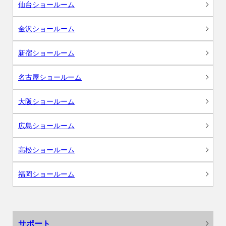
仙台ショールーム
金沢ショールーム
新宿ショールーム
名古屋ショールーム
大阪ショールーム
広島ショールーム
高松ショールーム
福岡ショールーム
サポート