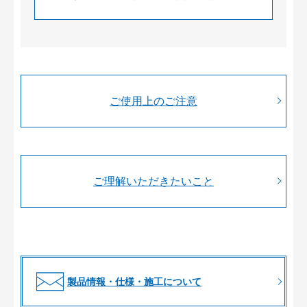
ご使用上のご注意
ご理解いただきたいこと
製品情報・仕様・施工について