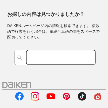
お探しの内容は見つかりましたか？
DAIKENホームページ内の情報を検索できます。 複数
語で検索を行う場合は、単語と単語の間をスペースで
区切ってください。