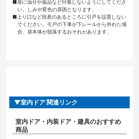
■扉に油分や薬品など付着しないようにしてくださ
い。しみや変色の原因となります。
■上り口など段差のあるところに引戸を設置しない
でください。引戸の下車が下レールから外れた場
合、扉本体が脱落するおそれがあります。
室内ドア 関連リンク
室内ドア・内装ドア・建具のおすすめ
商品