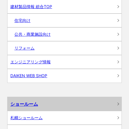
建材製品情報 総合TOP
住宅向け
公共・商業施設向け
リフォーム
エンジニアリング情報
DAIKEN WEB SHOP
ショールーム
札幌ショールーム