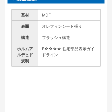
基材
MDF
表面
オレフィンシート張り
構造
フラッシュ構造
ホルムア
F☆☆☆☆ 住宅部品表示ガイ
ルデヒド
ドライン
規制