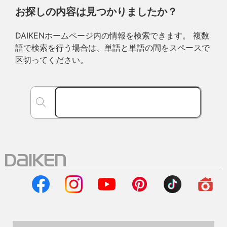
お探しの内容は見つかりましたか？
DAIKENホームページ内の情報を検索できます。 複数
語で検索を行う場合は、単語と単語の間をスペースで
区切ってください。