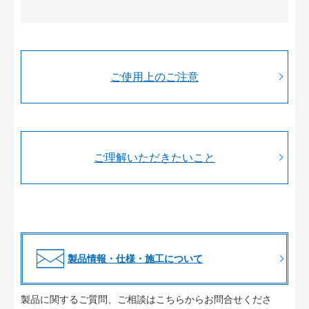
ご使用上のご注意
ご理解いただきたいこと
製品情報・仕様・施工について
製品に関するご質問、ご相談はこちらからお問合せくださ