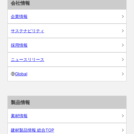
会社情報
企業情報
サステナビリティ
採用情報
ニュースリリース
Global
製品情報
素材情報
建材製品情報 総合TOP