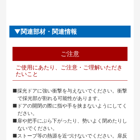
関連部材・関連情報
ご注意
ご使用にあたり、ご注意・ご理解いただき
たいこと
■採光ドアに強い衝撃を与えないでください。衝撃
で採光部が割れる可能性があります。
■ドアの開閉の際に指や手を挟まないようにしてく
ださい。
■扉や把手にぶら下がったり、勢いよく閉めたりし
ないでください。
■ストーブ等の熱源を近づけないでください。扉反