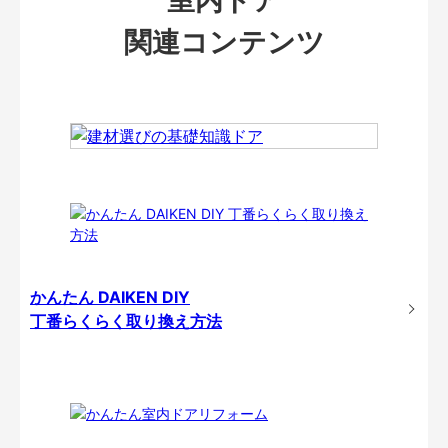
関連コンテンツ
かんたん DAIKEN DIY
丁番らくらく取り換え方法