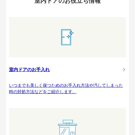
室内ドアのお役立ち情報
室内ドアのお手入れ
いつまでも美しく保つためのお手入れ方法や汚してしまった
時の対処方法などをご紹介します。