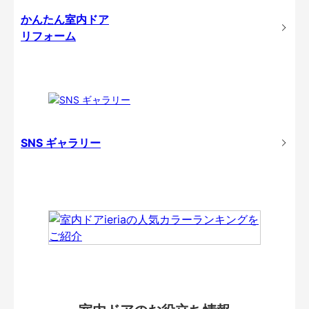
かんたん室内ドア
リフォーム
SNS ギャラリー