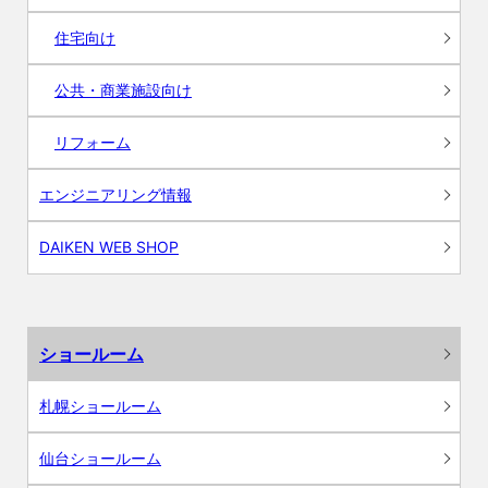
住宅向け
公共・商業施設向け
リフォーム
エンジニアリング情報
DAIKEN WEB SHOP
ショールーム
札幌ショールーム
仙台ショールーム