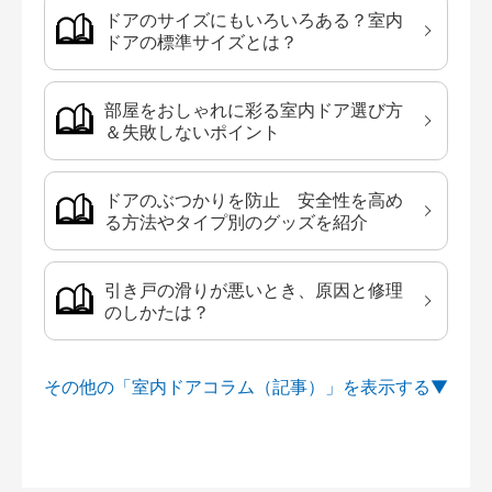
ドアのサイズにもいろいろある？室内
ドアの標準サイズとは？
部屋をおしゃれに彩る室内ドア選び方
＆失敗しないポイント
ドアのぶつかりを防止 安全性を高め
る方法やタイプ別のグッズを紹介
引き戸の滑りが悪いとき、原因と修理
のしかたは？
その他の「室内ドアコラム（記事）」を