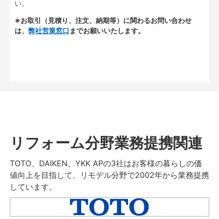
い。
※お取引（見積り、注文、納期等）に関わるお問い合わせ
は、
弊社営業窓口
までお願いいたします。
リフォーム分野業務提携関連
TOTO、DAIKEN、YKK APの3社はお客様の暮らしの価
値向上を目指して、リモデル分野で2002年から業務提携
しています。