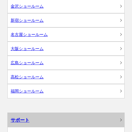
金沢ショールーム
新宿ショールーム
名古屋ショールーム
大阪ショールーム
広島ショールーム
高松ショールーム
福岡ショールーム
サポート