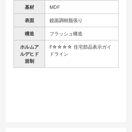
基材
MDF
表面
鏡面調樹脂張り
構造
フラッシュ構造
ホルムア
F☆☆☆☆ 住宅部品表示ガイ
ルデヒド
ドライン
規制