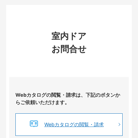
室内ドア
お問合せ
Webカタログの閲覧・請求は、下記のボタンか
らご依頼いただけます。
Webカタログの閲覧・請求