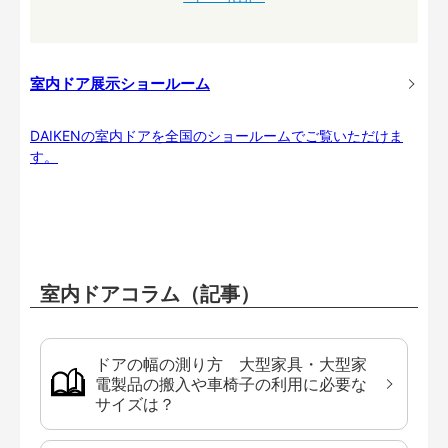
室内ドア展示ショールーム
DAIKENの室内ドアを全国のショールームでご覧いただけま
す。
室内ドアコラム（記事）
ドアの幅の測り方 大型家具・大型家
電製品の搬入や車椅子の利用に必要な
サイズは？