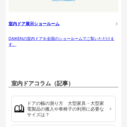
室内ドア展示ショールーム
DAIKENの室内ドアを全国のショールームでご覧いただけま
す。
室内ドアコラム（記事）
ドアの幅の測り方 大型家具・大型家
電製品の搬入や車椅子の利用に必要な
サイズは？