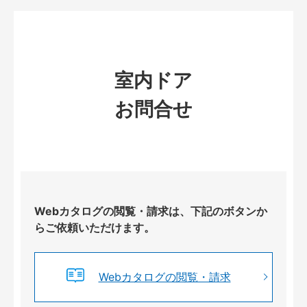
室内ドア
お問合せ
Webカタログの閲覧・請求は、下記のボタンか
らご依頼いただけます。
Webカタログの閲覧・請求