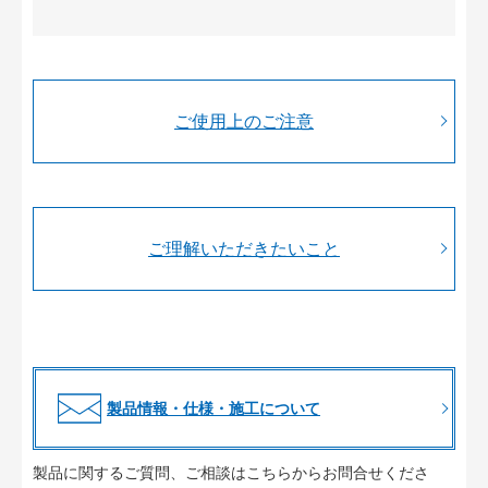
ご使用上のご注意
ご理解いただきたいこと
製品情報・仕様・施工について
製品に関するご質問、ご相談はこちらからお問合せくださ