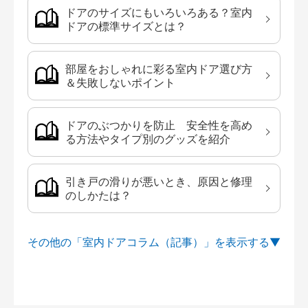
ドアのサイズにもいろいろある？室内
ドアの標準サイズとは？
部屋をおしゃれに彩る室内ドア選び方
＆失敗しないポイント
ドアのぶつかりを防止 安全性を高め
る方法やタイプ別のグッズを紹介
引き戸の滑りが悪いとき、原因と修理
のしかたは？
その他の「室内ドアコラム（記事）」を