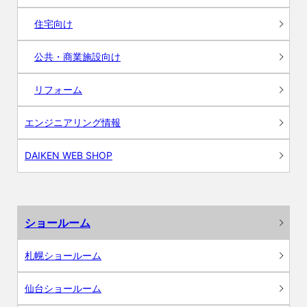
住宅向け
公共・商業施設向け
リフォーム
エンジニアリング情報
DAIKEN WEB SHOP
ショールーム
札幌ショールーム
仙台ショールーム