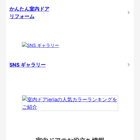
かんたん室内ドア
リフォーム
SNS ギャラリー