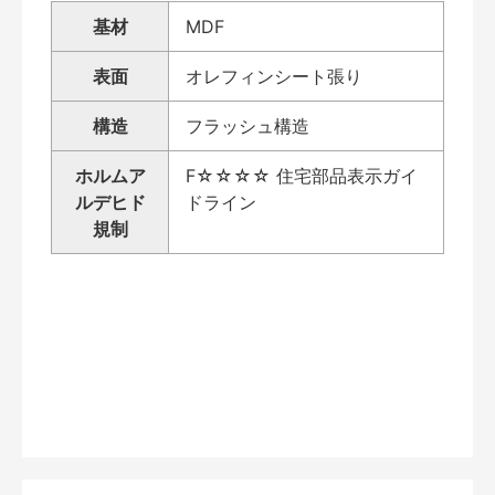
基材
MDF
表面
オレフィンシート張り
構造
フラッシュ構造
ホルムア
F☆☆☆☆ 住宅部品表示ガイ
ルデヒド
ドライン
規制