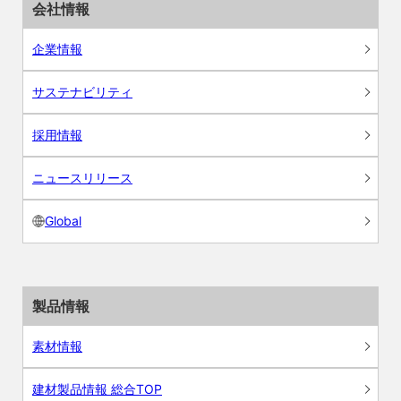
会社情報
企業情報
サステナビリティ
採用情報
ニュースリリース
Global
製品情報
素材情報
建材製品情報 総合TOP