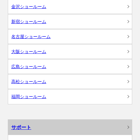
金沢ショールーム
新宿ショールーム
名古屋ショールーム
大阪ショールーム
広島ショールーム
高松ショールーム
福岡ショールーム
サポート