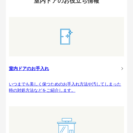
室内ドアのお役立ち情報
室内ドアのお手入れ
いつまでも美しく保つためのお手入れ方法や汚してしまった
時の対処方法などをご紹介します。