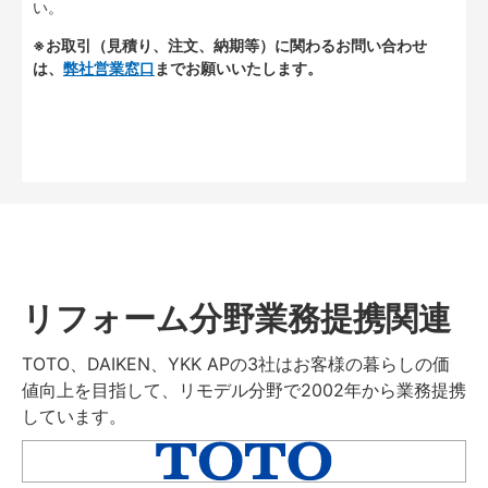
い。
※お取引（見積り、注文、納期等）に関わるお問い合わせ
は、
弊社営業窓口
までお願いいたします。
リフォーム分野業務提携関連
TOTO、DAIKEN、YKK APの3社はお客様の暮らしの価
値向上を目指して、リモデル分野で2002年から業務提携
しています。