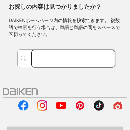
お探しの内容は見つかりましたか？
DAIKENホームページ内の情報を検索できます。 複数
語で検索を行う場合は、単語と単語の間をスペースで
区切ってください。