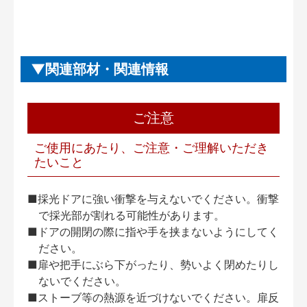
関連部材・関連情報
ご注意
ご使用にあたり、ご注意・ご理解いただき
たいこと
■採光ドアに強い衝撃を与えないでください。衝撃
で採光部が割れる可能性があります。
■ドアの開閉の際に指や手を挟まないようにしてく
ださい。
■扉や把手にぶら下がったり、勢いよく閉めたりし
ないでください。
■ストーブ等の熱源を近づけないでください。扉反