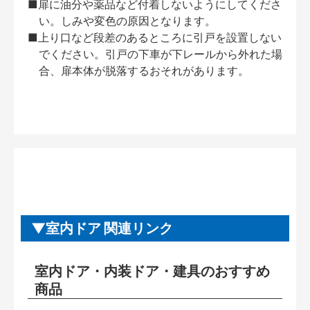
■扉に油分や薬品など付着しないようにしてくださ
い。しみや変色の原因となります。
■上り口など段差のあるところに引戸を設置しない
でください。引戸の下車が下レールから外れた場
合、扉本体が脱落するおそれがあります。
室内ドア 関連リンク
室内ドア・内装ドア・建具のおすすめ
商品