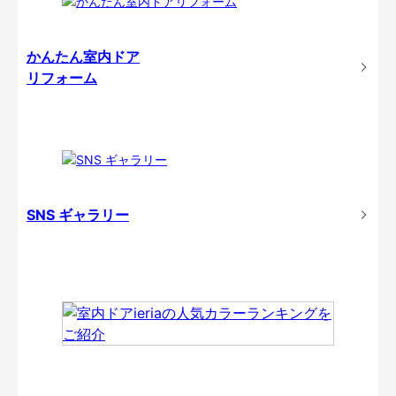
かんたん室内ドア
リフォーム
SNS ギャラリー