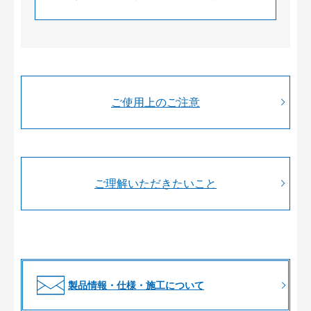
ご使用上のご注意
ご理解いただきたいこと
製品情報・仕様・施工について