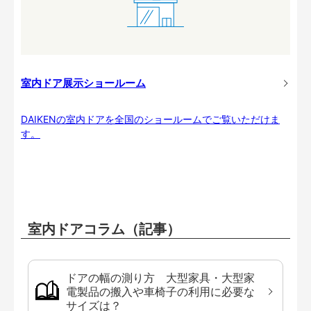
室内ドア展示ショールーム
DAIKENの室内ドアを全国のショールームでご覧いただけま
す。
室内ドアコラム（記事）
ドアの幅の測り方 大型家具・大型家
電製品の搬入や車椅子の利用に必要な
サイズは？