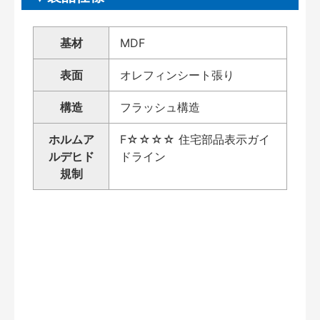
基材
MDF
表面
オレフィンシート張り
構造
フラッシュ構造
ホルムア
F☆☆☆☆ 住宅部品表示ガイ
ルデヒド
ドライン
規制