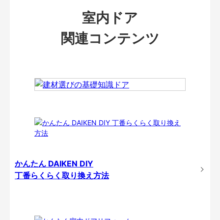
室内ドア
関連コンテンツ
かんたん DAIKEN DIY
丁番らくらく取り換え方法