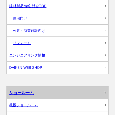
建材製品情報 総合TOP
住宅向け
公共・商業施設向け
リフォーム
エンジニアリング情報
DAIKEN WEB SHOP
ショールーム
札幌ショールーム