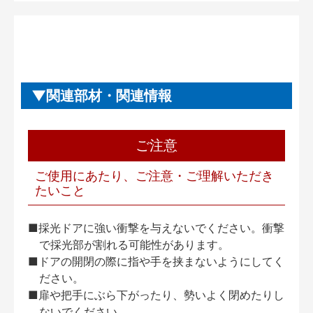
関連部材・関連情報
ご注意
ご使用にあたり、ご注意・ご理解いただき
たいこと
■採光ドアに強い衝撃を与えないでください。衝撃
で採光部が割れる可能性があります。
■ドアの開閉の際に指や手を挟まないようにしてく
ださい。
■扉や把手にぶら下がったり、勢いよく閉めたりし
ないでください。