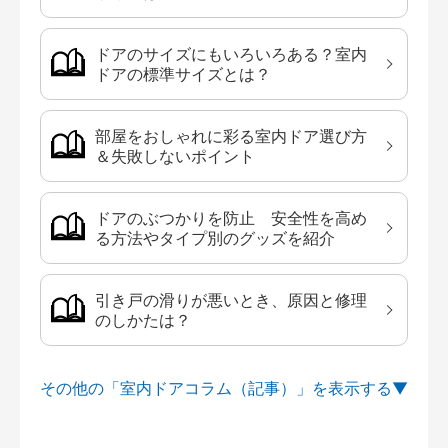
ドアのサイズにもいろいろある？室内
ドアの標準サイズとは？
部屋をおしゃれに彩る室内ドア選び方
＆失敗しないポイント
ドアのぶつかりを防止 安全性を高め
る方法やタイプ別のグッズを紹介
引き戸の滑りが悪いとき、原因と修理
のしかたは？
その他の「室内ドアコラム（記事）」を