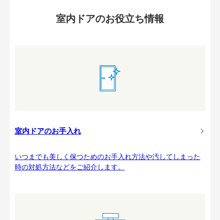
室内ドアのお役立ち情報
室内ドアのお手入れ
いつまでも美しく保つためのお手入れ方法や汚してしまった
時の対処方法などをご紹介します。