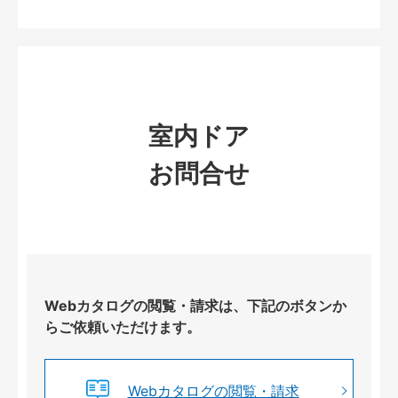
室内ドア
お問合せ
Webカタログの閲覧・請求は、下記のボタンか
らご依頼いただけます。
Webカタログの閲覧・請求