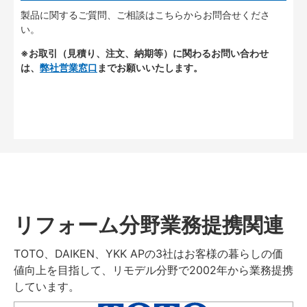
製品に関するご質問、ご相談はこちらからお問合せくださ
い。
※お取引（見積り、注文、納期等）に関わるお問い合わせ
は、
弊社営業窓口
までお願いいたします。
リフォーム分野業務提携関連
TOTO、DAIKEN、YKK APの3社はお客様の暮らしの価
値向上を目指して、リモデル分野で2002年から業務提携
しています。