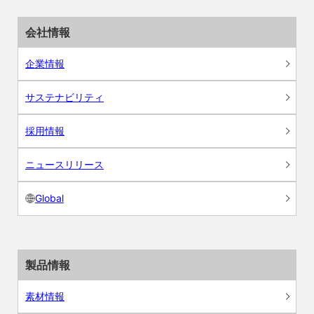
会社情報
企業情報
サステナビリティ
採用情報
ニュースリリース
Global
製品情報
素材情報