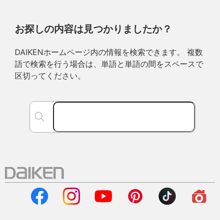
お探しの内容は見つかりましたか？
DAIKENホームページ内の情報を検索できます。 複数
語で検索を行う場合は、単語と単語の間をスペースで
区切ってください。