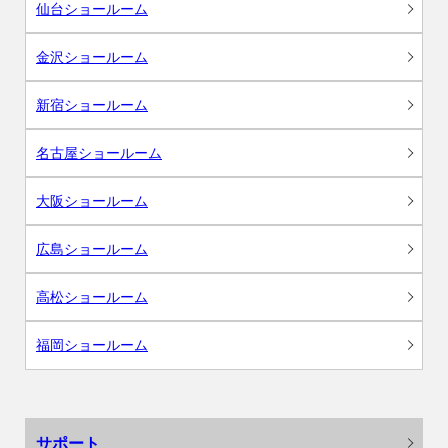
仙台ショールーム
金沢ショールーム
新宿ショールーム
名古屋ショールーム
大阪ショールーム
広島ショールーム
高松ショールーム
福岡ショールーム
サポート