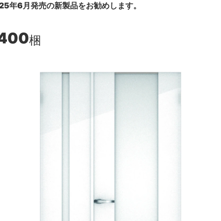
25年6月発売の新製品をお勧めします。
,400
梱