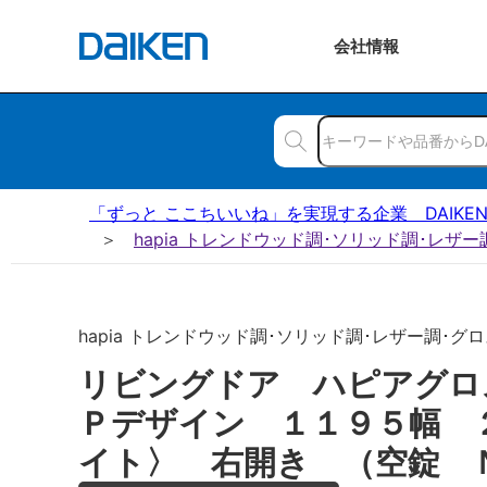
会社
情報
「ずっと ここちいいね」を実現する企業 DAIKE
hapia トレンドウッド調･ソリッド調･レザ
hapia トレンドウッド調･ソリッド調･レザー調･グロス
リビングドア ハピアグロ
Ｐデザイン １１９５幅 
イト〉 右開き （空錠 