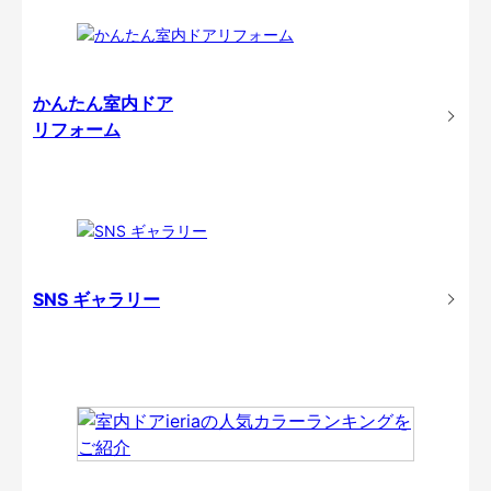
かんたん室内ドア
リフォーム
SNS ギャラリー