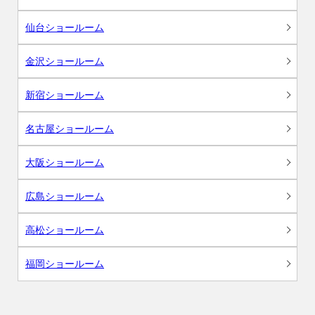
仙台ショールーム
金沢ショールーム
新宿ショールーム
名古屋ショールーム
大阪ショールーム
広島ショールーム
高松ショールーム
福岡ショールーム