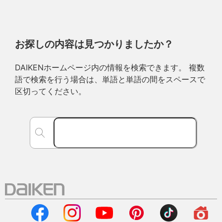
お探しの内容は見つかりましたか？
DAIKENホームページ内の情報を検索できます。 複数
語で検索を行う場合は、単語と単語の間をスペースで
区切ってください。