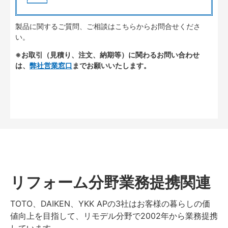
製品に関するご質問、ご相談はこちらからお問合せくださ
い。
※お取引（見積り、注文、納期等）に関わるお問い合わせ
は、
弊社営業窓口
までお願いいたします。
リフォーム分野業務提携関連
TOTO、DAIKEN、YKK APの3社はお客様の暮らしの価
値向上を目指して、リモデル分野で2002年から業務提携
しています。