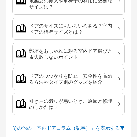
電製品の搬入や車椅子の利用に必要な
サイズは？
ドアのサイズにもいろいろある？室内
ドアの標準サイズとは？
部屋をおしゃれに彩る室内ドア選び方
＆失敗しないポイント
ドアのぶつかりを防止 安全性を高め
る方法やタイプ別のグッズを紹介
引き戸の滑りが悪いとき、原因と修理
のしかたは？
その他の「室内ドアコラム（記事）」を