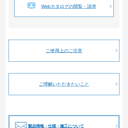
Webカタログの閲覧・請求
ご使用上のご注意
ご理解いただきたいこと
製品情報・仕様・施工について