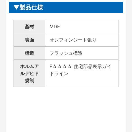
製品仕様
基材
MDF
表面
オレフィンシート張り
構造
フラッシュ構造
ホルムア
F☆☆☆☆ 住宅部品表示ガイ
ルデヒド
ドライン
規制