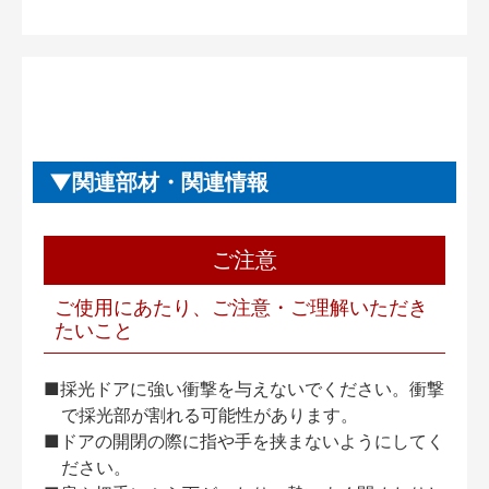
関連部材・関連情報
ご注意
ご使用にあたり、ご注意・ご理解いただき
たいこと
■採光ドアに強い衝撃を与えないでください。衝撃
で採光部が割れる可能性があります。
■ドアの開閉の際に指や手を挟まないようにしてく
ださい。