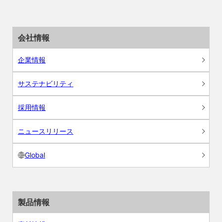
会社情報
企業情報
サステナビリティ
採用情報
ニュースリリース
Global
製品情報