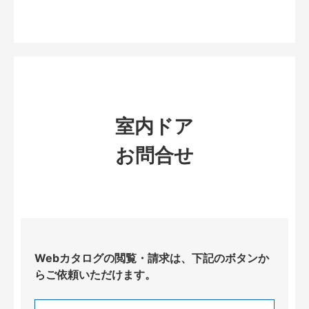
室内ドア
お問合せ
Webカタログの閲覧・請求は、下記のボタンか
らご依頼いただけます。