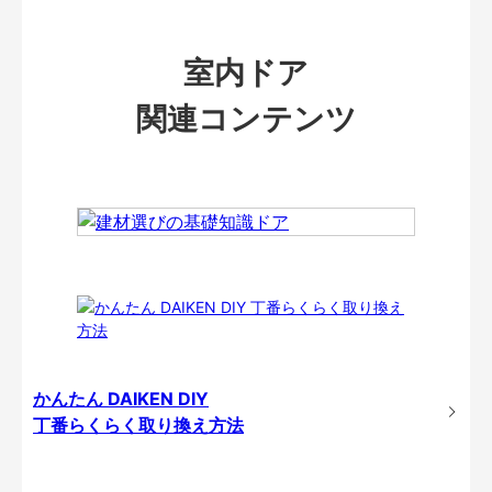
室内ドア
関連コンテンツ
かんたん DAIKEN DIY
丁番らくらく取り換え方法