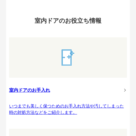
室内ドアのお役立ち情報
室内ドアのお手入れ
いつまでも美しく保つためのお手入れ方法や汚してしまった
時の対処方法などをご紹介します。