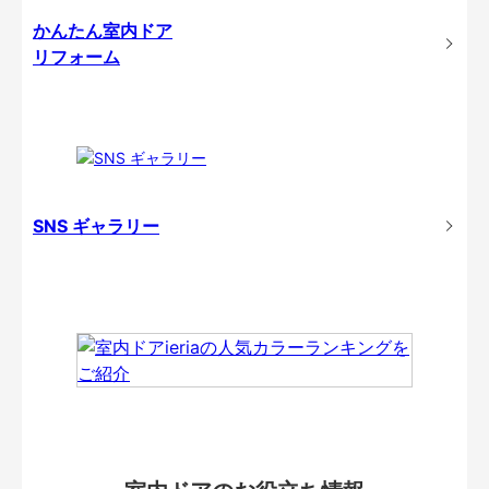
かんたん室内ドア
リフォーム
SNS ギャラリー