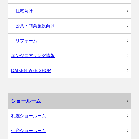
住宅向け
公共・商業施設向け
リフォーム
エンジニアリング情報
DAIKEN WEB SHOP
ショールーム
札幌ショールーム
仙台ショールーム