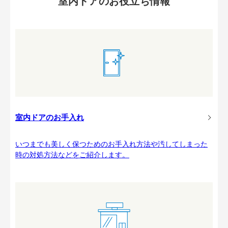
室内ドアのお役立ち情報
室内ドアのお手入れ
いつまでも美しく保つためのお手入れ方法や汚してしまった
時の対処方法などをご紹介します。