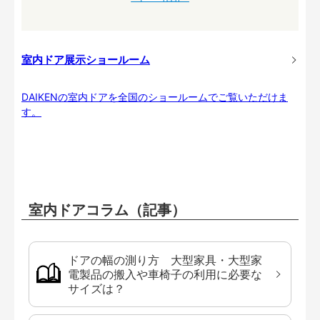
室内ドア展示ショールーム
DAIKENの室内ドアを全国のショールームでご覧いただけま
す。
室内ドアコラム（記事）
ドアの幅の測り方 大型家具・大型家
電製品の搬入や車椅子の利用に必要な
サイズは？