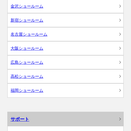
金沢ショールーム
新宿ショールーム
名古屋ショールーム
大阪ショールーム
広島ショールーム
高松ショールーム
福岡ショールーム
サポート