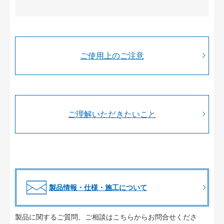
ご使用上のご注意
ご理解いただきたいこと
製品情報・仕様・施工について
製品に関するご質問、ご相談はこちらからお問合せくださ