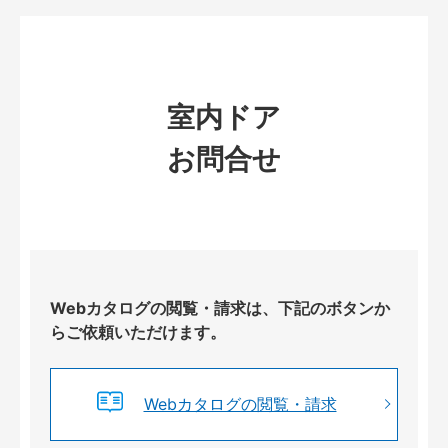
室内ドア
お問合せ
Webカタログの閲覧・請求は、下記のボタンか
らご依頼いただけます。
Webカタログの閲覧・請求