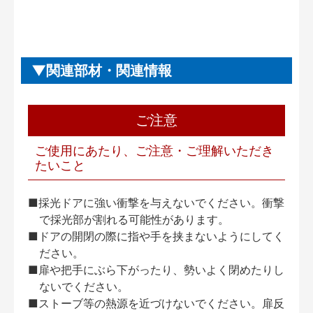
関連部材・関連情報
ご注意
ご使用にあたり、ご注意・ご理解いただき
たいこと
■採光ドアに強い衝撃を与えないでください。衝撃
で採光部が割れる可能性があります。
■ドアの開閉の際に指や手を挟まないようにしてく
ださい。
■扉や把手にぶら下がったり、勢いよく閉めたりし
ないでください。
■ストーブ等の熱源を近づけないでください。扉反