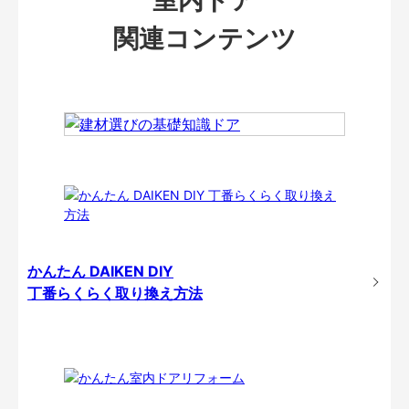
関連コンテンツ
かんたん DAIKEN DIY
丁番らくらく取り換え方法