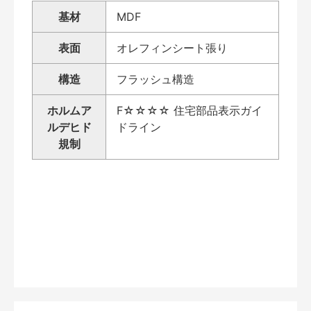
基材
MDF
表面
オレフィンシート張り
構造
フラッシュ構造
ホルムア
F☆☆☆☆ 住宅部品表示ガイ
ルデヒド
ドライン
規制