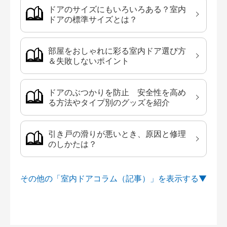
ドアのサイズにもいろいろある？室内
ドアの標準サイズとは？
部屋をおしゃれに彩る室内ドア選び方
＆失敗しないポイント
ドアのぶつかりを防止 安全性を高め
る方法やタイプ別のグッズを紹介
引き戸の滑りが悪いとき、原因と修理
のしかたは？
その他の「室内ドアコラム（記事）」を