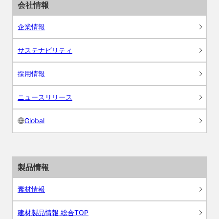
会社情報
企業情報
サステナビリティ
採用情報
ニュースリリース
Global
製品情報
素材情報
建材製品情報 総合TOP