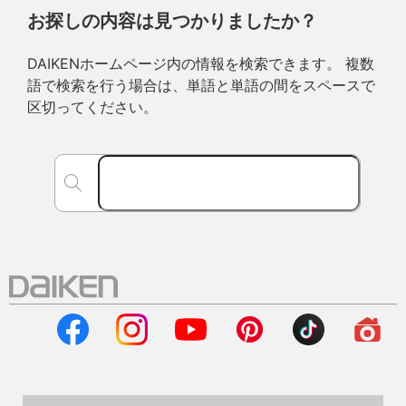
お探しの内容は見つかりましたか？
DAIKENホームページ内の情報を検索できます。 複数
語で検索を行う場合は、単語と単語の間をスペースで
区切ってください。