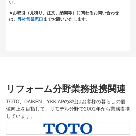
い。
※お取引（見積り、注文、納期等）に関わるお問い合わせ
は、
弊社営業窓口
までお願いいたします。
リフォーム分野業務提携関連
TOTO、DAIKEN、YKK APの3社はお客様の暮らしの価
値向上を目指して、リモデル分野で2002年から業務提携
しています。