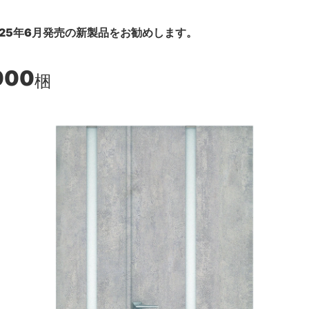
25年6月発売の新製品をお勧めします。
000
梱