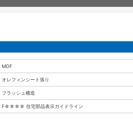
MDF
オレフィンシート張り
フラッシュ構造
F☆☆☆☆ 住宅部品表示ガイドライン