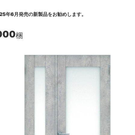
25年6月発売の新製品をお勧めします。
000
梱