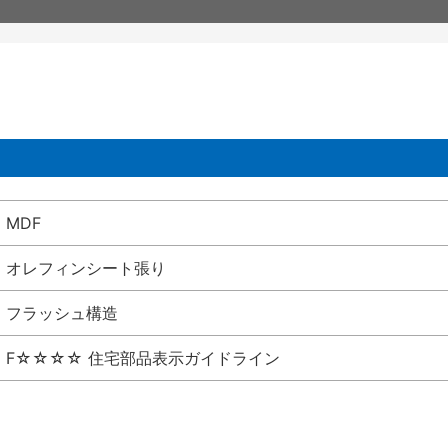
MDF
オレフィンシート張り
フラッシュ構造
F☆☆☆☆ 住宅部品表示ガイドライン