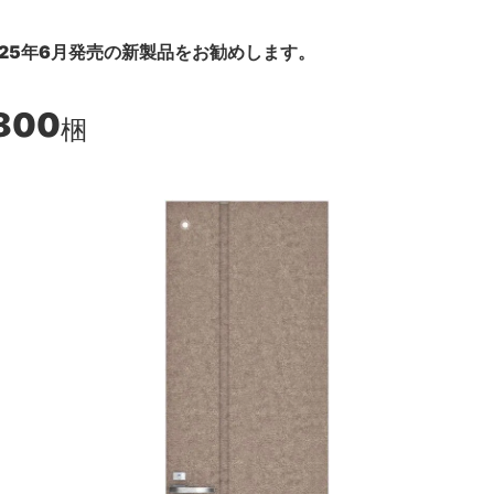
25年6月発売の新製品をお勧めします。
800
梱