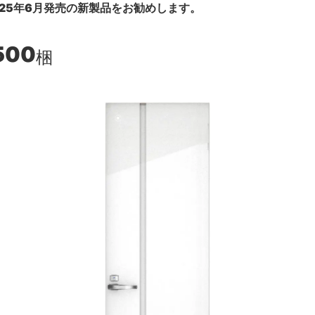
25年6月発売の新製品をお勧めします。
500
梱