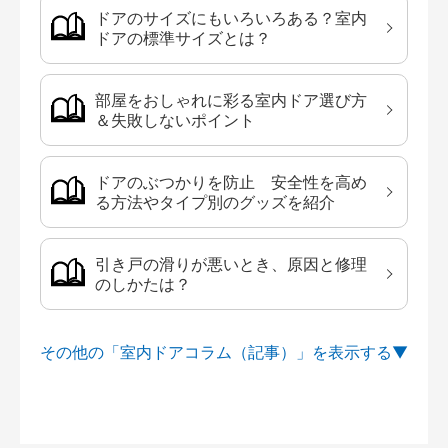
ドアのサイズにもいろいろある？室内
ドアの標準サイズとは？
部屋をおしゃれに彩る室内ドア選び方
＆失敗しないポイント
ドアのぶつかりを防止 安全性を高め
る方法やタイプ別のグッズを紹介
引き戸の滑りが悪いとき、原因と修理
のしかたは？
その他の「室内ドアコラム（記事）」を