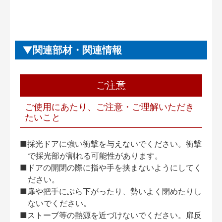
関連部材・関連情報
ご注意
ご使用にあたり、ご注意・ご理解いただき
たいこと
■採光ドアに強い衝撃を与えないでください。衝撃
で採光部が割れる可能性があります。
■ドアの開閉の際に指や手を挟まないようにしてく
ださい。
■扉や把手にぶら下がったり、勢いよく閉めたりし
ないでください。
■ストーブ等の熱源を近づけないでください。扉反