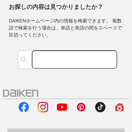
お探しの内容は見つかりましたか？
DAIKENホームページ内の情報を検索できます。 複数
語で検索を行う場合は、単語と単語の間をスペースで
区切ってください。