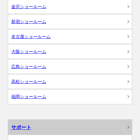
金沢ショールーム
新宿ショールーム
名古屋ショールーム
大阪ショールーム
広島ショールーム
高松ショールーム
福岡ショールーム
サポート