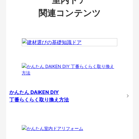
関連コンテンツ
かんたん DAIKEN DIY
丁番らくらく取り換え方法