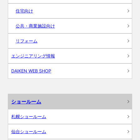
住宅向け
公共・商業施設向け
リフォーム
エンジニアリング情報
DAIKEN WEB SHOP
ショールーム
札幌ショールーム
仙台ショールーム