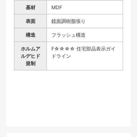
基材
MDF
表面
鏡面調樹脂張り
構造
フラッシュ構造
ホルムア
F☆☆☆☆ 住宅部品表示ガイ
ルデヒド
ドライン
規制