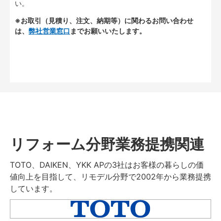
い。
※お取引（見積り、注文、納期等）に関わるお問い合わせ
は、
弊社営業窓口
までお願いいたします。
リフォーム分野業務提携関連
TOTO、DAIKEN、YKK APの3社はお客様の暮らしの価
値向上を目指して、リモデル分野で2002年から業務提携
しています。