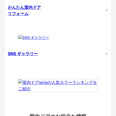
かんたん室内ドア
リフォーム
SNS ギャラリー