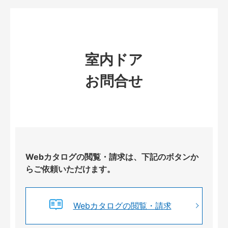
室内ドア
お問合せ
Webカタログの閲覧・請求は、下記のボタンか
らご依頼いただけます。
Webカタログの閲覧・請求