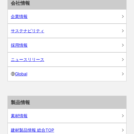
会社情報
企業情報
サステナビリティ
採用情報
ニュースリリース
Global
製品情報
素材情報
建材製品情報 総合TOP