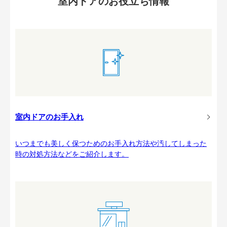
室内ドアのお役立ち情報
室内ドアのお手入れ
いつまでも美しく保つためのお手入れ方法や汚してしまった
時の対処方法などをご紹介します。