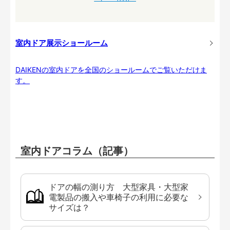
室内ドア展示ショールーム
DAIKENの室内ドアを全国のショールームでご覧いただけま
す。
室内ドアコラム（記事）
ドアの幅の測り方 大型家具・大型家
電製品の搬入や車椅子の利用に必要な
サイズは？