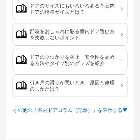
ドアのサイズにもいろいろある？室内
ドアの標準サイズとは？
部屋をおしゃれに彩る室内ドア選び方
＆失敗しないポイント
ドアのぶつかりを防止 安全性を高め
る方法やタイプ別のグッズを紹介
引き戸の滑りが悪いとき、原因と修理
のしかたは？
その他の「室内ドアコラム（記事）」を