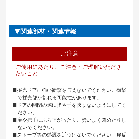
関連部材・関連情報
ご注意
ご使用にあたり、ご注意・ご理解いただき
たいこと
■採光ドアに強い衝撃を与えないでください。衝撃
で採光部が割れる可能性があります。
■ドアの開閉の際に指や手を挟まないようにしてく
ださい。
■扉や把手にぶら下がったり、勢いよく閉めたりし
ないでください。
■ストーブ等の熱源を近づけないでください。扉反