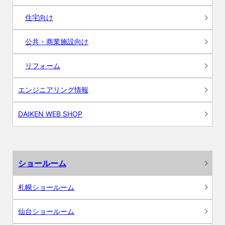
住宅向け
公共・商業施設向け
リフォーム
エンジニアリング情報
DAIKEN WEB SHOP
ショールーム
札幌ショールーム
仙台ショールーム