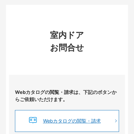
室内ドア
お問合せ
Webカタログの閲覧・請求は、下記のボタンか
らご依頼いただけます。
Webカタログの閲覧・請求