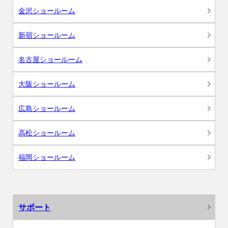
金沢ショールーム
新宿ショールーム
名古屋ショールーム
大阪ショールーム
広島ショールーム
高松ショールーム
福岡ショールーム
サポート