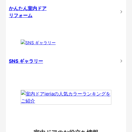
かんたん室内ドア
リフォーム
SNS ギャラリー