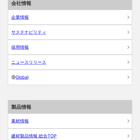
会社情報
企業情報
サステナビリティ
採用情報
ニュースリリース
Global
製品情報
素材情報
建材製品情報 総合TOP