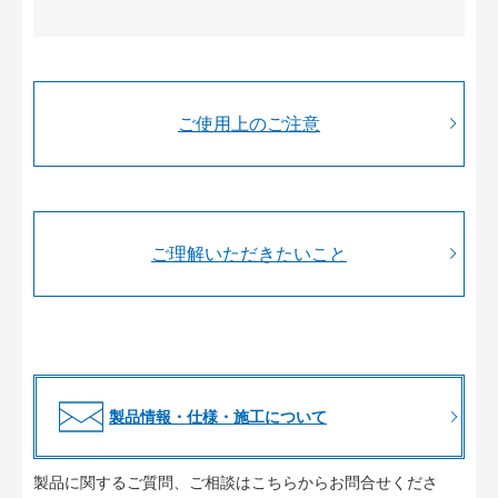
ご使用上のご注意
ご理解いただきたいこと
製品情報・仕様・施工について
製品に関するご質問、ご相談はこちらからお問合せくださ