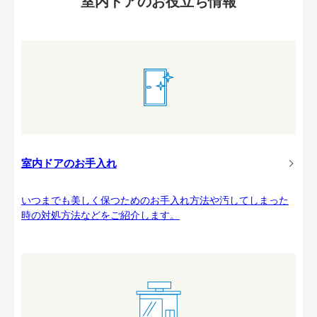
室内ドアのお役立ち情報
室内ドアのお手入れ
いつまでも美しく保つためのお手入れ方法や汚してしまった
時の対処方法などをご紹介します。