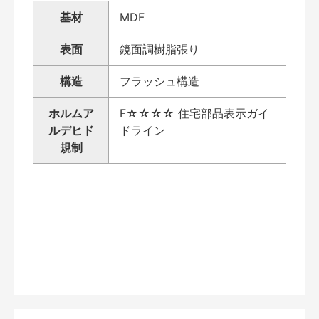
基材
MDF
表面
鏡面調樹脂張り
構造
フラッシュ構造
ホルムア
F☆☆☆☆ 住宅部品表示ガイ
ルデヒド
ドライン
規制