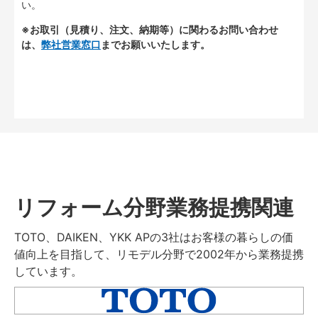
い。
※お取引（見積り、注文、納期等）に関わるお問い合わせ
は、
弊社営業窓口
までお願いいたします。
リフォーム分野業務提携関連
TOTO、DAIKEN、YKK APの3社はお客様の暮らしの価
値向上を目指して、リモデル分野で2002年から業務提携
しています。