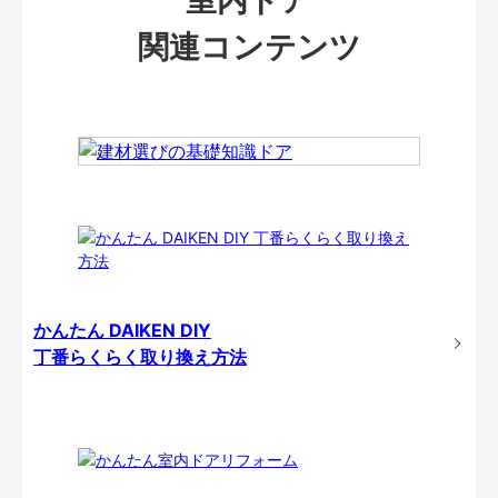
関連コンテンツ
かんたん DAIKEN DIY
丁番らくらく取り換え方法