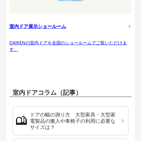
室内ドア展示ショールーム
DAIKENの室内ドアを全国のショールームでご覧いただけま
す。
室内ドアコラム（記事）
ドアの幅の測り方 大型家具・大型家
電製品の搬入や車椅子の利用に必要な
サイズは？