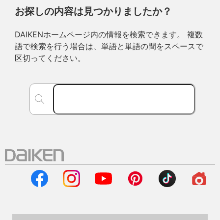
お探しの内容は見つかりましたか？
DAIKENホームページ内の情報を検索できます。 複数
語で検索を行う場合は、単語と単語の間をスペースで
区切ってください。