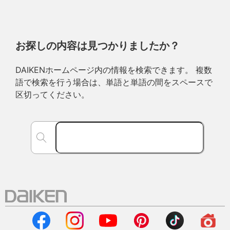
お探しの内容は見つかりましたか？
DAIKENホームページ内の情報を検索できます。 複数
語で検索を行う場合は、単語と単語の間をスペースで
区切ってください。