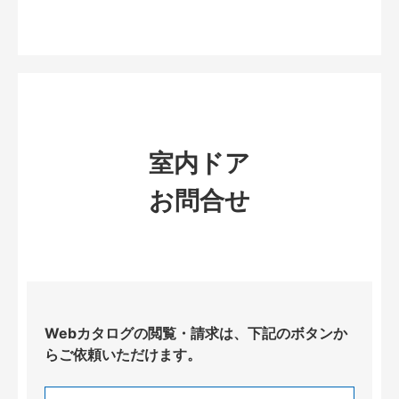
室内ドア
お問合せ
Webカタログの閲覧・請求は、下記のボタンか
らご依頼いただけます。