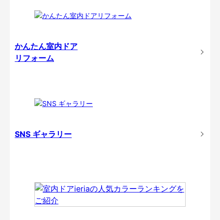
かんたん室内ドア
リフォーム
SNS ギャラリー