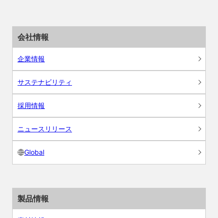
会社情報
企業情報
サステナビリティ
採用情報
ニュースリリース
Global
製品情報