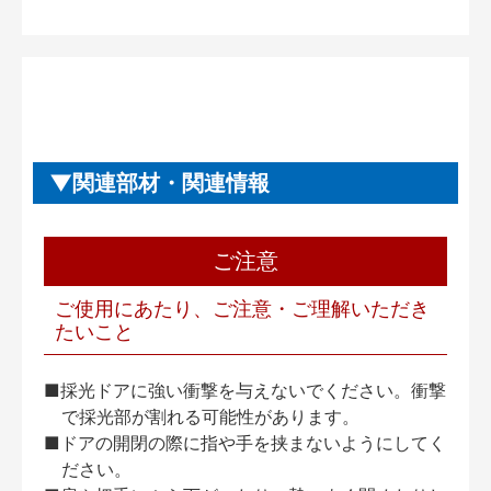
関連部材・関連情報
ご注意
ご使用にあたり、ご注意・ご理解いただき
たいこと
■採光ドアに強い衝撃を与えないでください。衝撃
で採光部が割れる可能性があります。
■ドアの開閉の際に指や手を挟まないようにしてく
ださい。