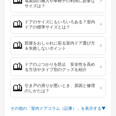
電製品の搬入や車椅子の利用に必要な
サイズは？
ドアのサイズにもいろいろある？室内
ドアの標準サイズとは？
部屋をおしゃれに彩る室内ドア選び方
＆失敗しないポイント
ドアのぶつかりを防止 安全性を高め
る方法やタイプ別のグッズを紹介
引き戸の滑りが悪いとき、原因と修理
のしかたは？
その他の「室内ドアコラム（記事）」を