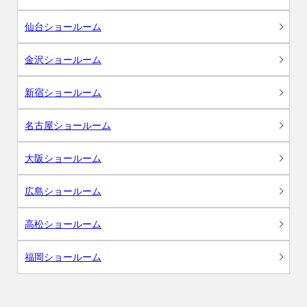
仙台ショールーム
金沢ショールーム
新宿ショールーム
名古屋ショールーム
大阪ショールーム
広島ショールーム
高松ショールーム
福岡ショールーム