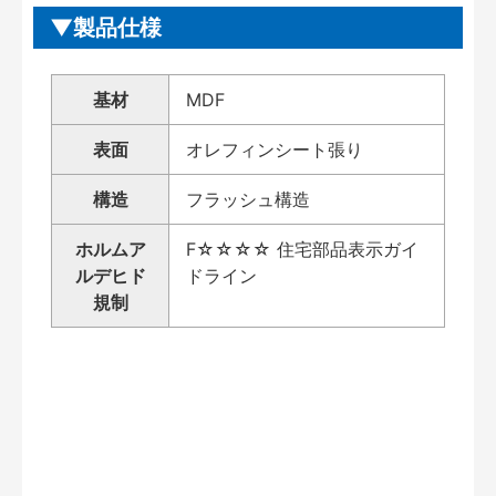
製品仕様
基材
MDF
表面
オレフィンシート張り
構造
フラッシュ構造
ホルムア
F☆☆☆☆ 住宅部品表示ガイ
ルデヒド
ドライン
規制