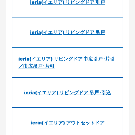
ieria(イエリア) リビングドア 引戸
ieria(イエリア) リビングドア 吊戸
ieria(イエリア) リビングドア 巾広引戸･片引
／巾広吊戸･片引
ieria(イエリア) リビングドア 吊戸･引込
ieria(イエリア) アウトセットドア