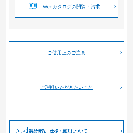
Webカタログの閲覧・請求
ご使用上のご注意
ご理解いただきたいこと
製品情報・仕様・施工について