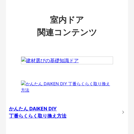
室内ドア
関連コンテンツ
かんたん DAIKEN DIY
丁番らくらく取り換え方法