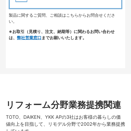
製品に関するご質問、ご相談はこちらからお問合せくださ
い。
※お取引（見積り、注文、納期等）に関わるお問い合わせ
は、
弊社営業窓口
までお願いいたします。
リフォーム分野業務提携関連
TOTO、DAIKEN、YKK APの3社はお客様の暮らしの価
値向上を目指して、リモデル分野で2002年から業務提携
しています。