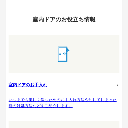
室内ドアのお役立ち情報
室内ドアのお手入れ
いつまでも美しく保つためのお手入れ方法や汚してしまった
時の対処方法などをご紹介します。