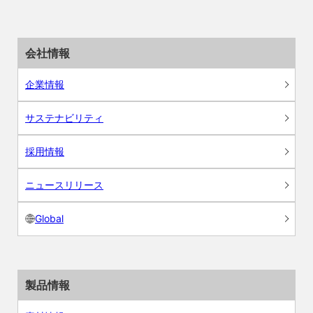
会社情報
企業情報
サステナビリティ
採用情報
ニュースリリース
Global
製品情報