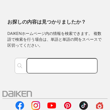
お探しの内容は見つかりましたか？
DAIKENホームページ内の情報を検索できます。 複数
語で検索を行う場合は、単語と単語の間をスペースで
区切ってください。