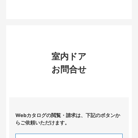
室内ドア
お問合せ
Webカタログの閲覧・請求は、下記のボタンか
らご依頼いただけます。