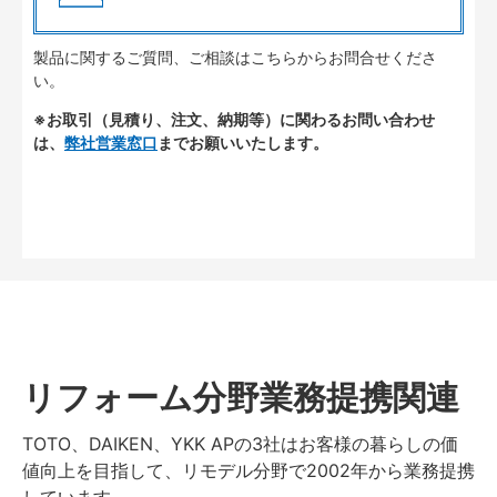
製品に関するご質問、ご相談はこちらからお問合せくださ
い。
※お取引（見積り、注文、納期等）に関わるお問い合わせ
は、
弊社営業窓口
までお願いいたします。
リフォーム分野業務提携関連
TOTO、DAIKEN、YKK APの3社はお客様の暮らしの価
値向上を目指して、リモデル分野で2002年から業務提携
しています。