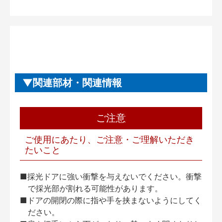
関連部材・関連情報
ご注意
ご使用にあたり、ご注意・ご理解いただき
たいこと
■採光ドアに強い衝撃を与えないでください。衝撃
で採光部が割れる可能性があります。
■ドアの開閉の際に指や手を挟まないようにしてく
ださい。