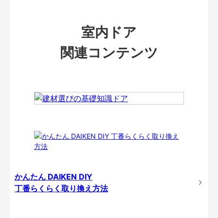
室内ドア
関連コンテンツ
かんたん DAIKEN DIY
丁番らくらく取り換え方法