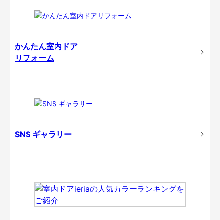
かんたん室内ドア
リフォーム
SNS ギャラリー