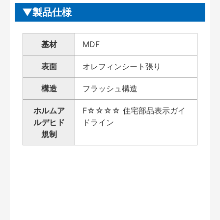
製品仕様
基材
MDF
表面
オレフィンシート張り
構造
フラッシュ構造
ホルムア
F☆☆☆☆ 住宅部品表示ガイ
ルデヒド
ドライン
規制