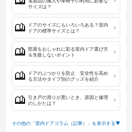
電製品の搬入や車椅子の利用に必要な
サイズは？
ドアのサイズにもいろいろある？室内
ドアの標準サイズとは？
部屋をおしゃれに彩る室内ドア選び方
＆失敗しないポイント
ドアのぶつかりを防止 安全性を高め
る方法やタイプ別のグッズを紹介
引き戸の滑りが悪いとき、原因と修理
のしかたは？
その他の「室内ドアコラム（記事）」を