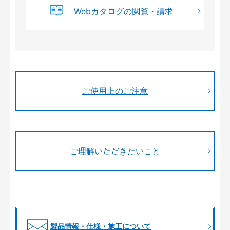
Webカタログの閲覧・請求
ご使用上のご注意
ご理解いただきたいこと
製品情報・仕様・施工について