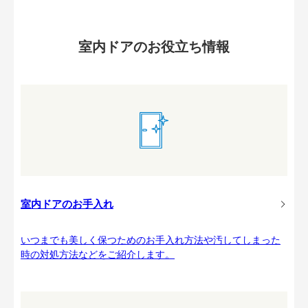
室内ドアのお役立ち情報
室内ドアのお手入れ
いつまでも美しく保つためのお手入れ方法や汚してしまった
時の対処方法などをご紹介します。