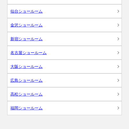
仙台ショールーム
金沢ショールーム
新宿ショールーム
名古屋ショールーム
大阪ショールーム
広島ショールーム
高松ショールーム
福岡ショールーム