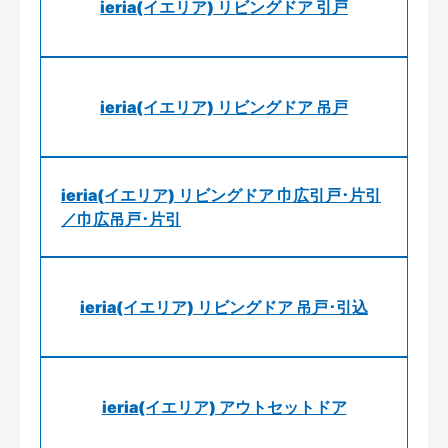
ieria(イエリア) リビングドア 引戸
ieria(イエリア) リビングドア 吊戸
ieria(イエリア) リビングドア 巾広引戸･片引
／巾広吊戸･片引
ieria(イエリア) リビングドア 吊戸･引込
ieria(イエリア) アウトセットドア