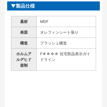
製品仕様
基材
MDF
表面
オレフィンシート張り
構造
フラッシュ構造
ホルムア
F☆☆☆☆ 住宅部品表示ガイ
ルデヒド
ドライン
規制