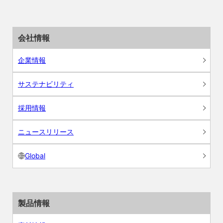
会社情報
企業情報
サステナビリティ
採用情報
ニュースリリース
Global
製品情報