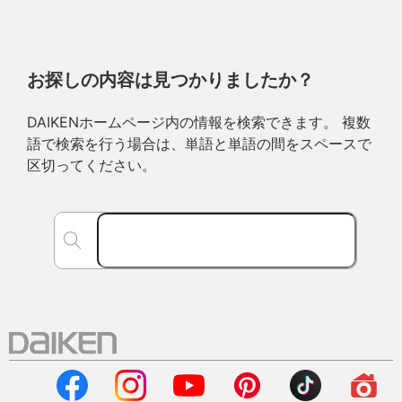
お探しの内容は見つかりましたか？
DAIKENホームページ内の情報を検索できます。 複数
語で検索を行う場合は、単語と単語の間をスペースで
区切ってください。