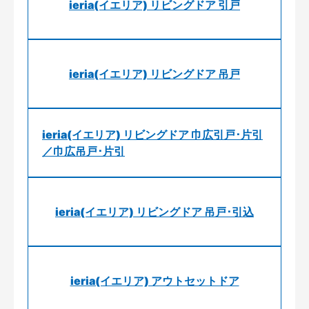
ieria(イエリア) リビングドア 引戸
ieria(イエリア) リビングドア 吊戸
ieria(イエリア) リビングドア 巾広引戸･片引
／巾広吊戸･片引
ieria(イエリア) リビングドア 吊戸･引込
ieria(イエリア) アウトセットドア