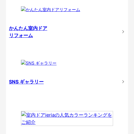
かんたん室内ドア
リフォーム
SNS ギャラリー