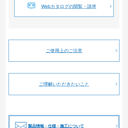
Webカタログの閲覧・請求
ご使用上のご注意
ご理解いただきたいこと
製品情報・仕様・施工について