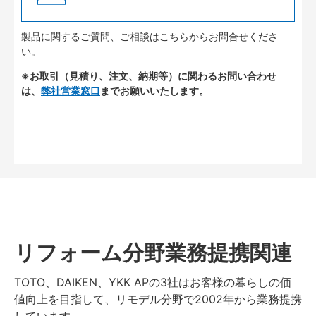
製品に関するご質問、ご相談はこちらからお問合せくださ
い。
※お取引（見積り、注文、納期等）に関わるお問い合わせ
は、
弊社営業窓口
までお願いいたします。
リフォーム分野業務提携関連
TOTO、DAIKEN、YKK APの3社はお客様の暮らしの価
値向上を目指して、リモデル分野で2002年から業務提携
しています。