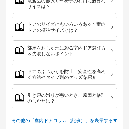
電製品の搬入や車椅子の利用に必要な
サイズは？
ドアのサイズにもいろいろある？室内
ドアの標準サイズとは？
部屋をおしゃれに彩る室内ドア選び方
＆失敗しないポイント
ドアのぶつかりを防止 安全性を高め
る方法やタイプ別のグッズを紹介
引き戸の滑りが悪いとき、原因と修理
のしかたは？
その他の「室内ドアコラム（記事）」を