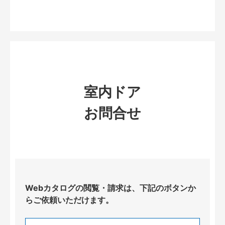
室内ドア
お問合せ
Webカタログの閲覧・請求は、下記のボタンか
らご依頼いただけます。