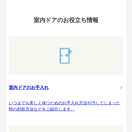
室内ドアのお役立ち情報
室内ドアのお手入れ
いつまでも美しく保つためのお手入れ方法や汚してしまった
時の対処方法などをご紹介します。