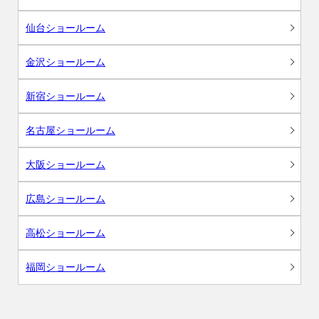
仙台ショールーム
金沢ショールーム
新宿ショールーム
名古屋ショールーム
大阪ショールーム
広島ショールーム
高松ショールーム
福岡ショールーム