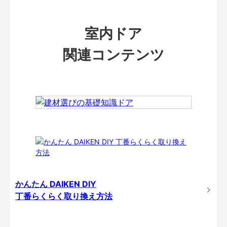
室内ドア
関連コンテンツ
かんたん DAIKEN DIY
丁番らくらく取り換え方法