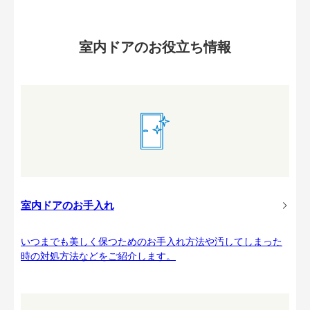
室内ドアのお役立ち情報
室内ドアのお手入れ
いつまでも美しく保つためのお手入れ方法や汚してしまった
時の対処方法などをご紹介します。