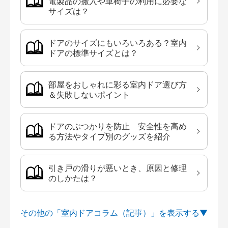
電製品の搬入や車椅子の利用に必要な
サイズは？
ドアのサイズにもいろいろある？室内
ドアの標準サイズとは？
部屋をおしゃれに彩る室内ドア選び方
＆失敗しないポイント
ドアのぶつかりを防止 安全性を高め
る方法やタイプ別のグッズを紹介
引き戸の滑りが悪いとき、原因と修理
のしかたは？
その他の「室内ドアコラム（記事）」を