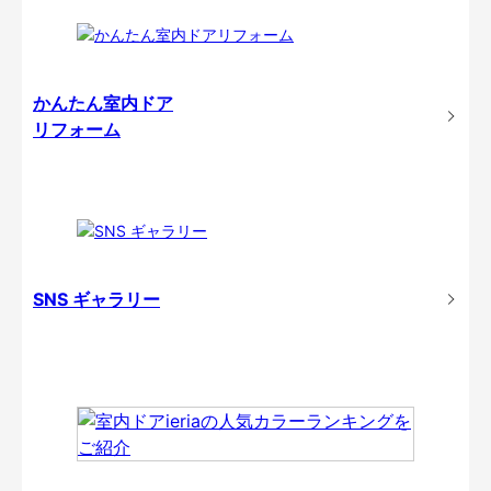
かんたん室内ドア
リフォーム
SNS ギャラリー