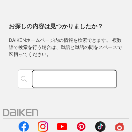
お探しの内容は見つかりましたか？
DAIKENホームページ内の情報を検索できます。 複数
語で検索を行う場合は、単語と単語の間をスペースで
区切ってください。