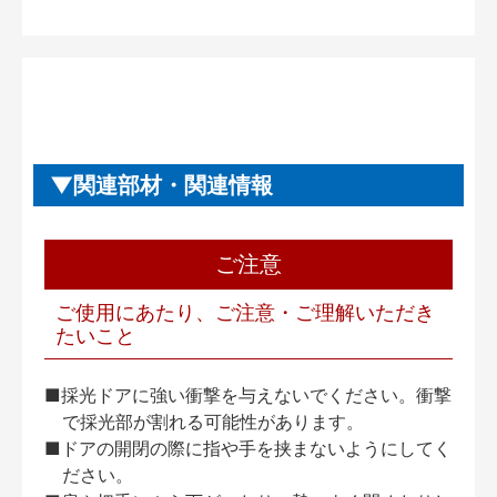
関連部材・関連情報
ご注意
ご使用にあたり、ご注意・ご理解いただき
たいこと
■採光ドアに強い衝撃を与えないでください。衝撃
で採光部が割れる可能性があります。
■ドアの開閉の際に指や手を挟まないようにしてく
ださい。