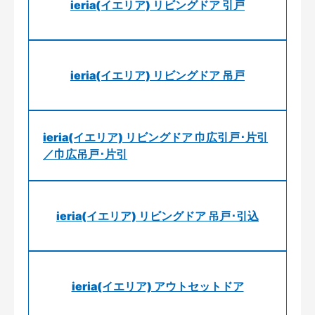
ieria(イエリア) リビングドア 引戸
ieria(イエリア) リビングドア 吊戸
ieria(イエリア) リビングドア 巾広引戸･片引
／巾広吊戸･片引
ieria(イエリア) リビングドア 吊戸･引込
ieria(イエリア) アウトセットドア