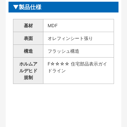
製品仕様
基材
MDF
表面
オレフィンシート張り
構造
フラッシュ構造
ホルムア
F☆☆☆☆ 住宅部品表示ガイ
ルデヒド
ドライン
規制