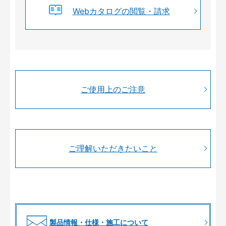
Webカタログの閲覧・請求
ご使用上のご注意
ご理解いただきたいこと
製品情報・仕様・施工について