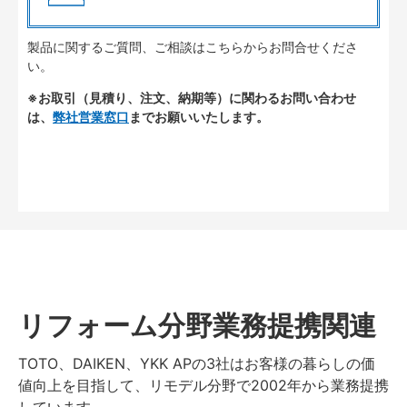
製品に関するご質問、ご相談はこちらからお問合せくださ
い。
※お取引（見積り、注文、納期等）に関わるお問い合わせ
は、
弊社営業窓口
までお願いいたします。
リフォーム分野業務提携関連
TOTO、DAIKEN、YKK APの3社はお客様の暮らしの価
値向上を目指して、リモデル分野で2002年から業務提携
しています。