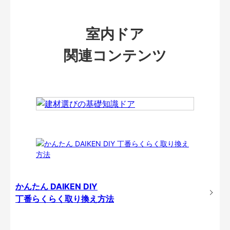
室内ドア
関連コンテンツ
かんたん DAIKEN DIY
丁番らくらく取り換え方法