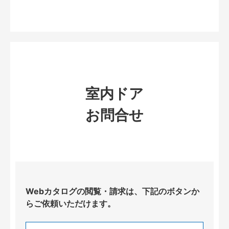
室内ドア
お問合せ
Webカタログの閲覧・請求は、下記のボタンか
らご依頼いただけます。