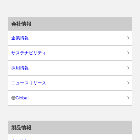
会社情報
企業情報
サステナビリティ
採用情報
ニュースリリース
Global
製品情報