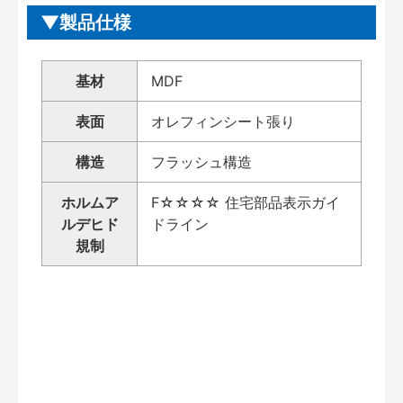
製品仕様
基材
MDF
表面
オレフィンシート張り
構造
フラッシュ構造
ホルムア
F☆☆☆☆ 住宅部品表示ガイ
ルデヒド
ドライン
規制