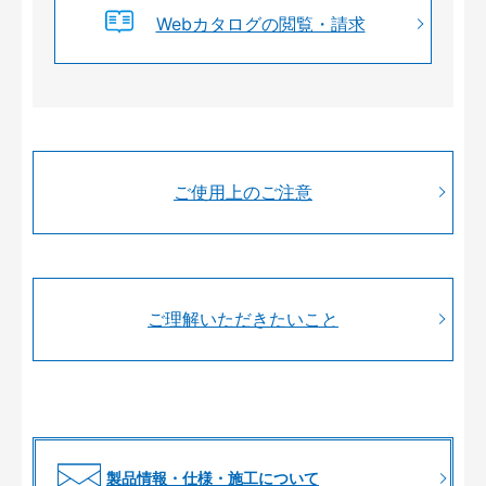
Webカタログの閲覧・請求
ご使用上のご注意
ご理解いただきたいこと
製品情報・仕様・施工について