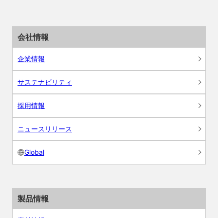
会社情報
企業情報
サステナビリティ
採用情報
ニュースリリース
Global
製品情報