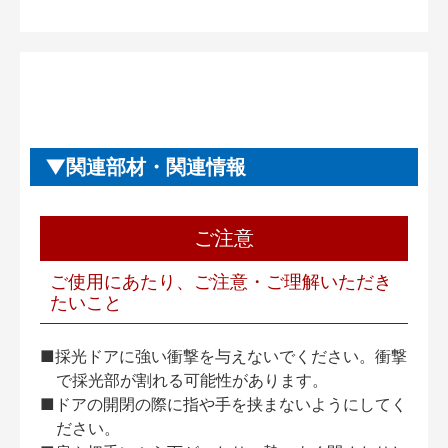
関連部材・関連情報
ご注意
ご使用にあたり、ご注意・ご理解いただき
たいこと
■採光ドアに強い衝撃を与えないでください。衝撃
で採光部が割れる可能性があります。
■ドアの開閉の際に指や手を挟まないようにしてく
ださい。