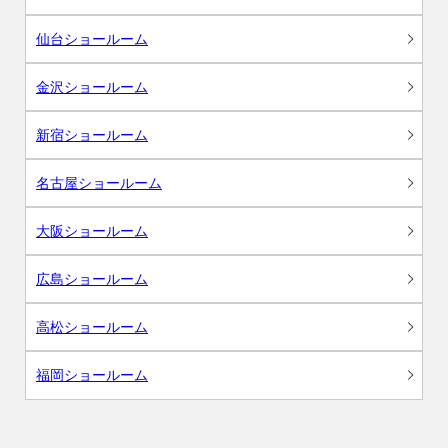
仙台ショールーム
金沢ショールーム
新宿ショールーム
名古屋ショールーム
大阪ショールーム
広島ショールーム
高松ショールーム
福岡ショールーム