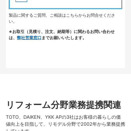
製品に関するご質問、ご相談はこちらからお問合せくださ
い。
※お取引（見積り、注文、納期等）に関わるお問い合わせ
は、
弊社営業窓口
までお願いいたします。
リフォーム分野業務提携関連
TOTO、DAIKEN、YKK APの3社はお客様の暮らしの価
値向上を目指して、リモデル分野で2002年から業務提携
しています。