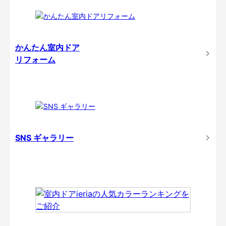
かんたん室内ドア
リフォーム
SNS ギャラリー