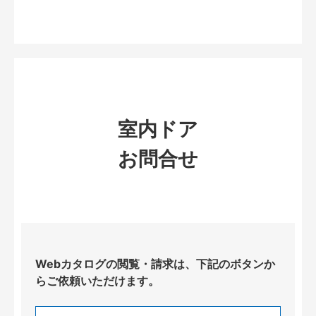
室内ドア
お問合せ
Webカタログの閲覧・請求は、下記のボタンか
らご依頼いただけます。