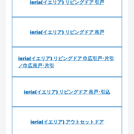
ieria(イエリア) リビングドア 引戸
ieria(イエリア) リビングドア 吊戸
ieria(イエリア) リビングドア 巾広引戸･片引
／巾広吊戸･片引
ieria(イエリア) リビングドア 吊戸･引込
ieria(イエリア) アウトセットドア