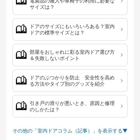
電製品の搬入や車椅子の利用に必要な
サイズは？
ドアのサイズにもいろいろある？室内
ドアの標準サイズとは？
部屋をおしゃれに彩る室内ドア選び方
＆失敗しないポイント
ドアのぶつかりを防止 安全性を高め
る方法やタイプ別のグッズを紹介
引き戸の滑りが悪いとき、原因と修理
のしかたは？
その他の「室内ドアコラム（記事）」を