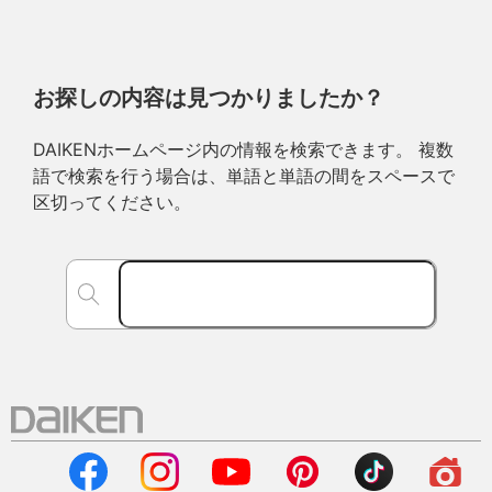
お探しの内容は見つかりましたか？
DAIKENホームページ内の情報を検索できます。 複数
語で検索を行う場合は、単語と単語の間をスペースで
区切ってください。