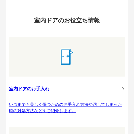
室内ドアのお役立ち情報
室内ドアのお手入れ
いつまでも美しく保つためのお手入れ方法や汚してしまった
時の対処方法などをご紹介します。