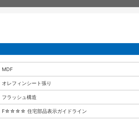
MDF
オレフィンシート張り
フラッシュ構造
F☆☆☆☆ 住宅部品表示ガイドライン