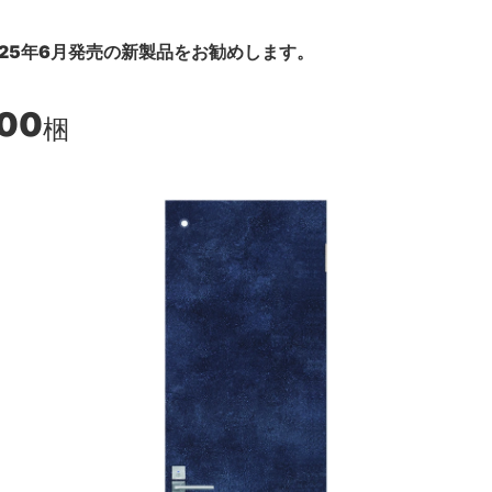
25年6月発売の新製品をお勧めします。
900
梱