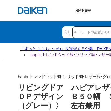
会社
情報
「ずっと ここちいいね」を実現する企業 DAIKE
hapia トレンドウッド調･ソリッド調･レザ
hapia トレンドウッド調･ソリッド調･レザー調･グロス
リビングドア ハピアレ
０Ｐデザイン ８５０幅 
（グレー）〉 左右兼用 