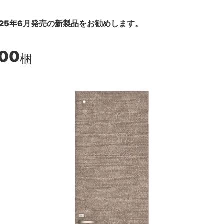
25年6月発売の新製品をお勧めします。
900
梱