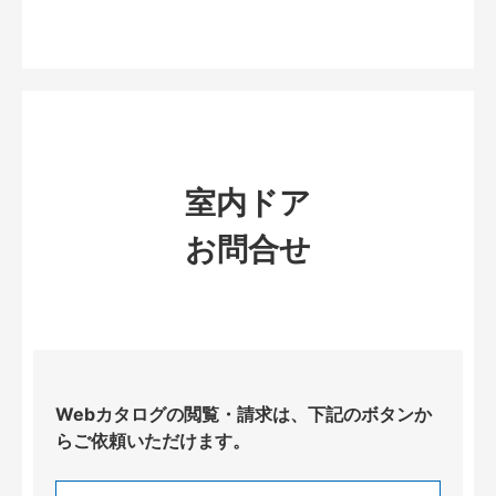
室内ドア
お問合せ
Webカタログの閲覧・請求は、下記のボタンか
らご依頼いただけます。