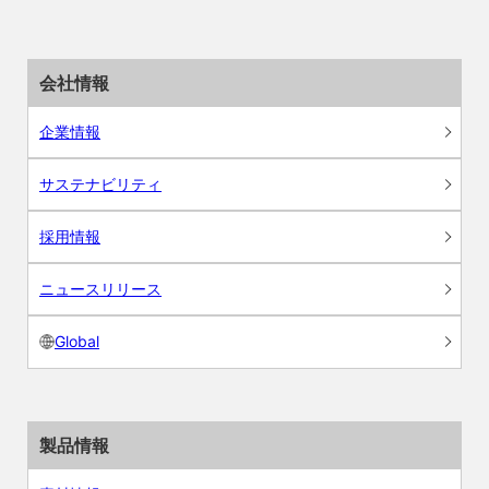
会社情報
企業情報
サステナビリティ
採用情報
ニュースリリース
Global
製品情報