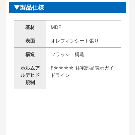
製品仕様
基材
MDF
表面
オレフィンシート張り
構造
フラッシュ構造
ホルムア
F☆☆☆☆ 住宅部品表示ガイ
ルデヒド
ドライン
規制