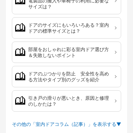
電製品の搬入や車椅子の利用に必要な
サイズは？
ドアのサイズにもいろいろある？室内
ドアの標準サイズとは？
部屋をおしゃれに彩る室内ドア選び方
＆失敗しないポイント
ドアのぶつかりを防止 安全性を高め
る方法やタイプ別のグッズを紹介
引き戸の滑りが悪いとき、原因と修理
のしかたは？
その他の「室内ドアコラム（記事）」を