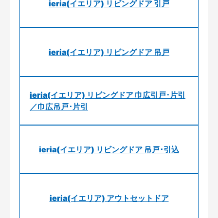
ieria(イエリア) リビングドア 引戸
ieria(イエリア) リビングドア 吊戸
ieria(イエリア) リビングドア 巾広引戸･片引
／巾広吊戸･片引
ieria(イエリア) リビングドア 吊戸･引込
ieria(イエリア) アウトセットドア