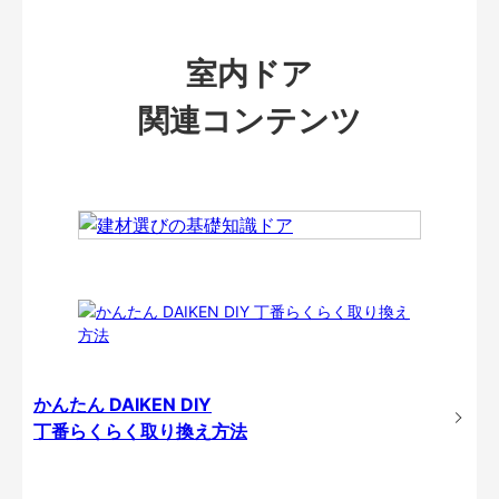
室内ドア
関連コンテンツ
かんたん DAIKEN DIY
丁番らくらく取り換え方法