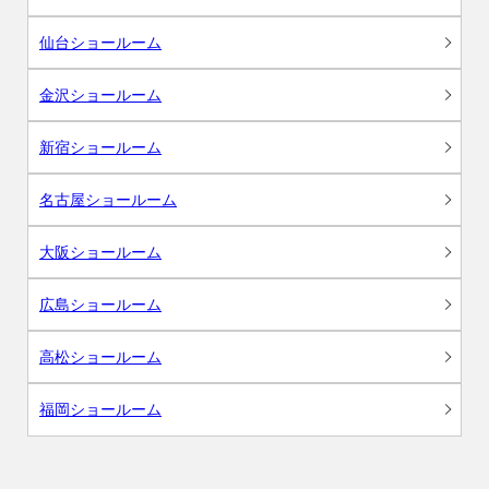
仙台ショールーム
金沢ショールーム
新宿ショールーム
名古屋ショールーム
大阪ショールーム
広島ショールーム
高松ショールーム
福岡ショールーム