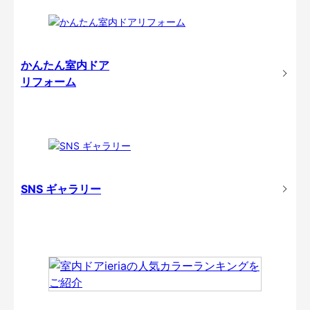
かんたん室内ドア
リフォーム
SNS ギャラリー