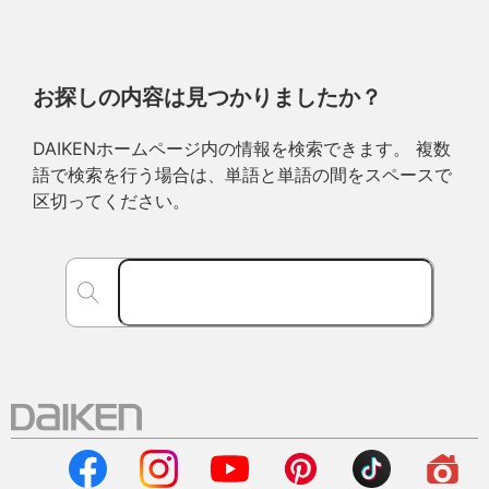
お探しの内容は見つかりましたか？
DAIKENホームページ内の情報を検索できます。 複数
語で検索を行う場合は、単語と単語の間をスペースで
区切ってください。