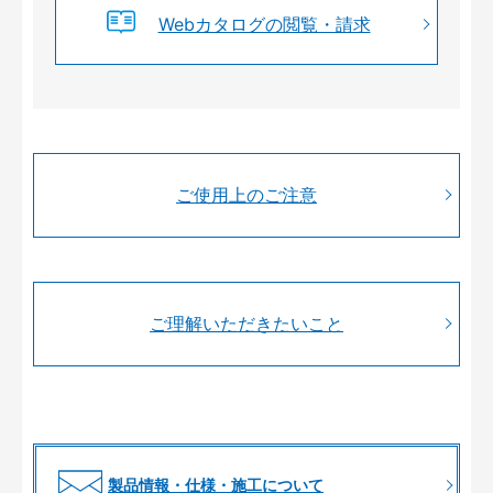
Webカタログの閲覧・請求
ご使用上のご注意
ご理解いただきたいこと
製品情報・仕様・施工について