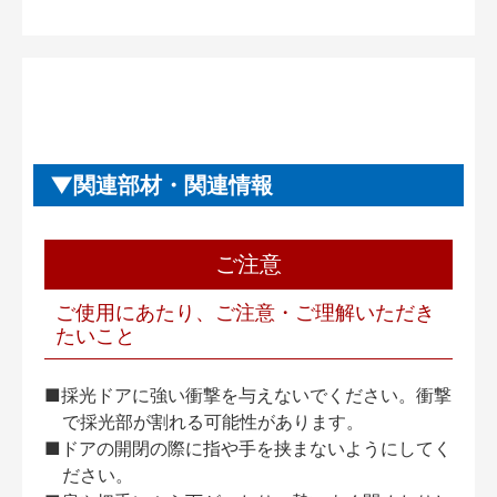
関連部材・関連情報
ご注意
ご使用にあたり、ご注意・ご理解いただき
たいこと
■採光ドアに強い衝撃を与えないでください。衝撃
で採光部が割れる可能性があります。
■ドアの開閉の際に指や手を挟まないようにしてく
ださい。