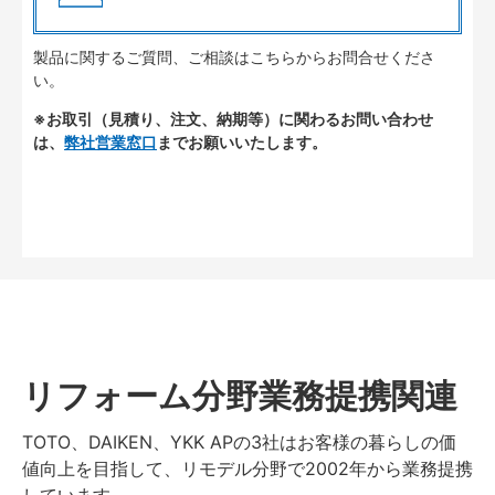
製品に関するご質問、ご相談はこちらからお問合せくださ
い。
※お取引（見積り、注文、納期等）に関わるお問い合わせ
は、
弊社営業窓口
までお願いいたします。
リフォーム分野業務提携関連
TOTO、DAIKEN、YKK APの3社はお客様の暮らしの価
値向上を目指して、リモデル分野で2002年から業務提携
しています。