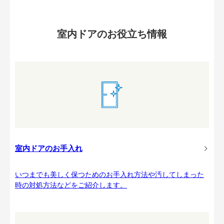
室内ドアのお役立ち情報
室内ドアのお手入れ
いつまでも美しく保つためのお手入れ方法や汚してしまった
時の対処方法などをご紹介します。