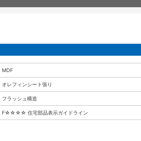
MDF
オレフィンシート張り
フラッシュ構造
F☆☆☆☆ 住宅部品表示ガイドライン