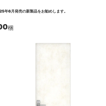
25年6月発売の新製品をお勧めします。
00
梱