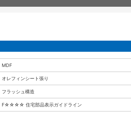
MDF
オレフィンシート張り
フラッシュ構造
F☆☆☆☆ 住宅部品表示ガイドライン