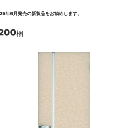
25年6月発売の新製品をお勧めします。
,200
梱