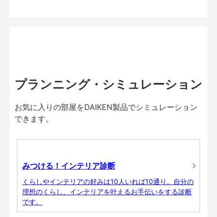
プランニング・シミュレーション
お気に入りの部屋をDAIKEN製品でシミュレーション
できます。
みつける！インテリア診断
くらしやインテリアの好みは10人いれば10通り。自分の
理想のくらし、インテリアを叶えるお手伝いをする診断
です。