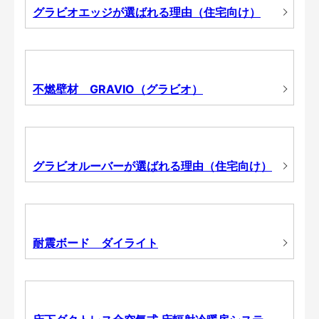
グラビオエッジが選ばれる理由（住宅向け）
不燃壁材 GRAVIO（グラビオ）
グラビオルーバーが選ばれる理由（住宅向け）
耐震ボード ダイライト