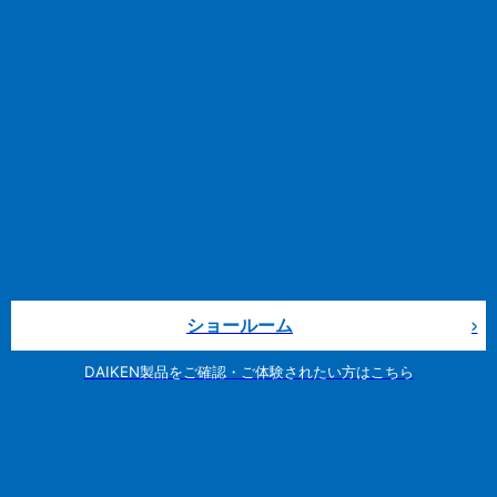
ショールーム
DAIKEN製品をご確認・ご体験されたい方はこちら