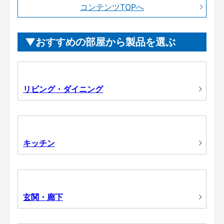
コンテンツTOPへ
おすすめの部屋から製品を選ぶ
リビング・ダイニング
キッチン
玄関・廊下