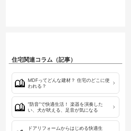
住宅関連コラム（記事）
MDFってどんな建材？ 住宅のどこに使
われる？
”防音”で快適生活！ 楽器を演奏した
い、犬が吠える、足音が気になる
ドアリフォームからはじめる快適生