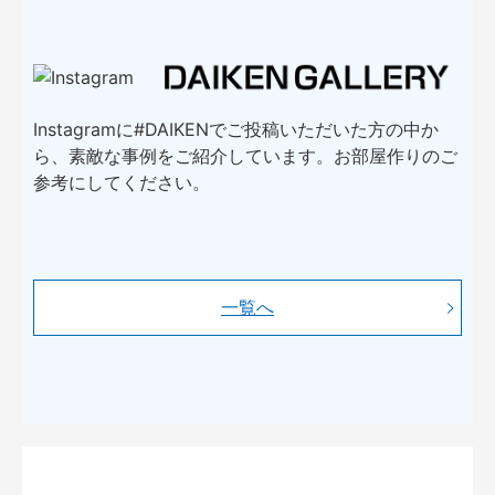
Instagramに#DAIKENでご投稿いただいた方の中か
ら、素敵な事例をご紹介しています。お部屋作りのご
参考にしてください。
一覧へ