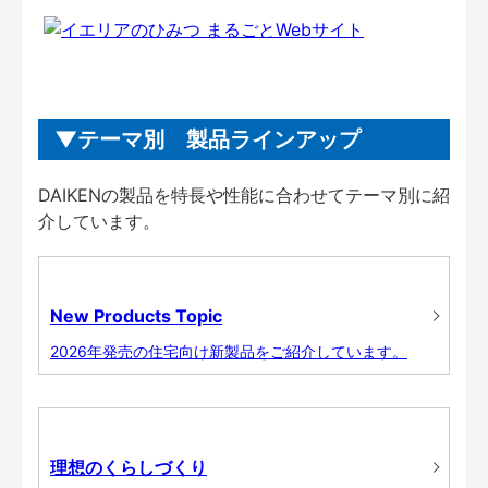
テーマ別 製品ラインアップ
DAIKENの製品を特長や性能に合わせてテーマ別に紹
介しています。
New Products Topic
2026年発売の住宅向け新製品をご紹介しています。
理想のくらしづくり