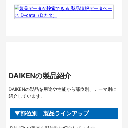
DAIKENの製品紹介
DAIKENの製品を用途や性能から部位別、テーマ別に
紹介しています。
部位別 製品ラインアップ
DAIKENの製品を部位別に紹介しています。