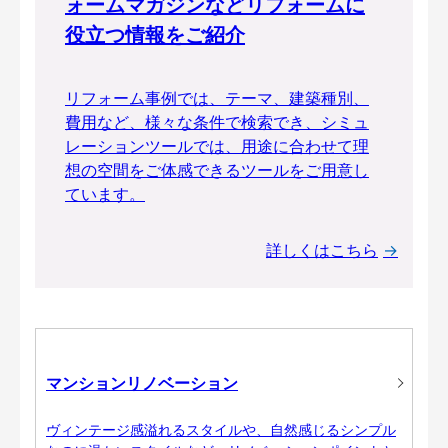
ォームマガジンなどリフォームに
役立つ情報をご紹介
リフォーム事例では、テーマ、建築種別、
費用など、様々な条件で検索でき、シミュ
レーションツールでは、用途に合わせて理
想の空間をご体感できるツールをご用意し
ています。
詳しくはこちら
マンションリノベーション
ヴィンテージ感溢れるスタイルや、自然感じるシンプル