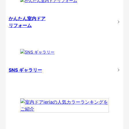
かんたん室内ドア
リフォーム
SNS ギャラリー