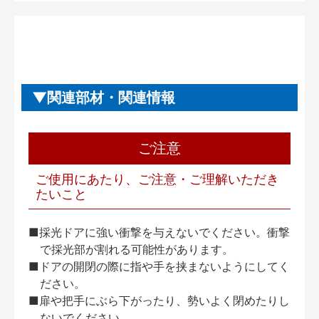
関連部材・関連情報
ご注意
ご使用にあたり、ご注意・ご理解いただき
たいこと
■採光ドアに強い衝撃を与えないでください。衝撃
で採光部が割れる可能性があります。
■ドアの開閉の際に指や手を挟まないようにしてく
ださい。
■扉や把手にぶら下がったり、勢いよく閉めたりし
ないでください。