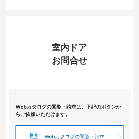
室内ドア
お問合せ
Webカタログの閲覧・請求は、下記のボタンか
らご依頼いただけます。
Webカタログの閲覧・請求