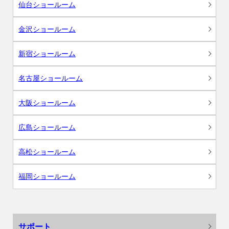
仙台ショールーム
金沢ショールーム
新宿ショールーム
名古屋ショールーム
大阪ショールーム
広島ショールーム
高松ショールーム
福岡ショールーム
サポート