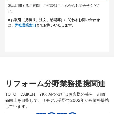
製品に関するご質問、ご相談はこちらからお問合せくださ
い。
※お取引（見積り、注文、納期等）に関わるお問い合わせ
は、
弊社営業窓口
までお願いいたします。
リフォーム分野業務提携関連
TOTO、DAIKEN、YKK APの3社はお客様の暮らしの価
値向上を目指して、リモデル分野で2002年から業務提携
しています。