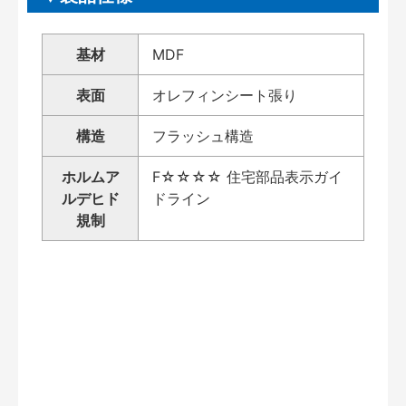
基材
MDF
表面
オレフィンシート張り
構造
フラッシュ構造
ホルムア
F☆☆☆☆ 住宅部品表示ガイ
ルデヒド
ドライン
規制