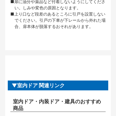
■扉に油分や薬品など付着しないようにしてくださ
い。しみや変色の原因となります。
■上り口など段差のあるところに引戸を設置しない
でください。引戸の下車が下レールから外れた場
合、扉本体が脱落するおそれがあります。
室内ドア 関連リンク
室内ドア・内装ドア・建具のおすすめ
商品