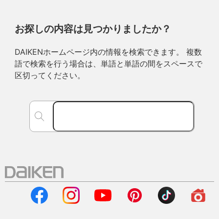
お探しの内容は見つかりましたか？
DAIKENホームページ内の情報を検索できます。 複数
語で検索を行う場合は、単語と単語の間をスペースで
区切ってください。