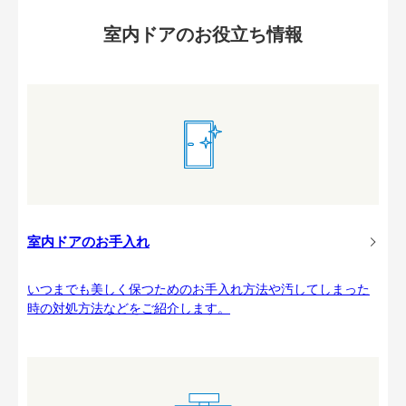
室内ドアのお役立ち情報
室内ドアのお手入れ
いつまでも美しく保つためのお手入れ方法や汚してしまった
時の対処方法などをご紹介します。