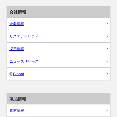
会社情報
企業情報
サステナビリティ
採用情報
ニュースリリース
Global
製品情報
素材情報