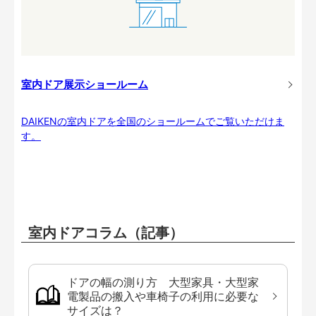
室内ドア展示ショールーム
DAIKENの室内ドアを全国のショールームでご覧いただけま
す。
室内ドアコラム（記事）
ドアの幅の測り方 大型家具・大型家
電製品の搬入や車椅子の利用に必要な
サイズは？