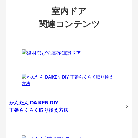
室内ドア
関連コンテンツ
かんたん DAIKEN DIY
丁番らくらく取り換え方法