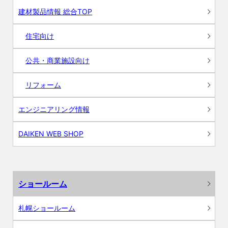
建材製品情報 総合TOP
住宅向け
公共・商業施設向け
リフォーム
エンジニアリング情報
DAIKEN WEB SHOP
ショールーム
札幌ショールーム