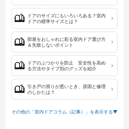
ドアのサイズにもいろいろある？室内
ドアの標準サイズとは？
部屋をおしゃれに彩る室内ドア選び方
＆失敗しないポイント
ドアのぶつかりを防止 安全性を高め
る方法やタイプ別のグッズを紹介
引き戸の滑りが悪いとき、原因と修理
のしかたは？
その他の「室内ドアコラム（記事）」を