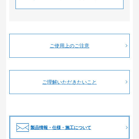
ご使用上のご注意
ご理解いただきたいこと
製品情報・仕様・施工について