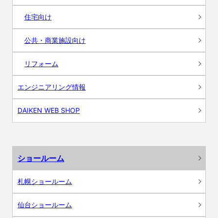
住宅向け
公共・商業施設向け
リフォーム
エンジニアリング情報
DAIKEN WEB SHOP
ショールーム
札幌ショールーム
仙台ショールーム