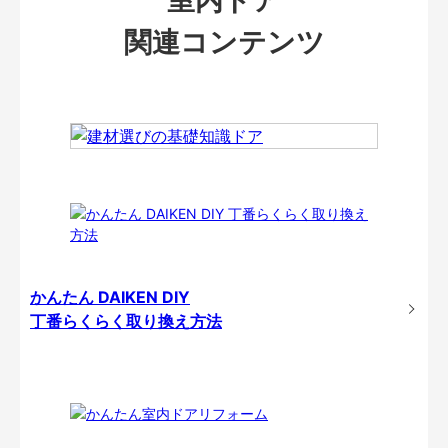
関連コンテンツ
かんたん DAIKEN DIY
丁番らくらく取り換え方法