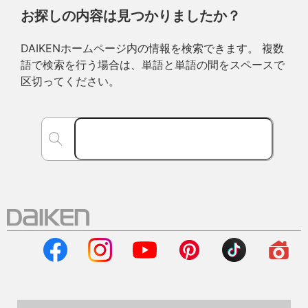
お探しの内容は見つかりましたか？
DAIKENホームページ内の情報を検索できます。 複数
語で検索を行う場合は、単語と単語の間をスペースで
区切ってください。