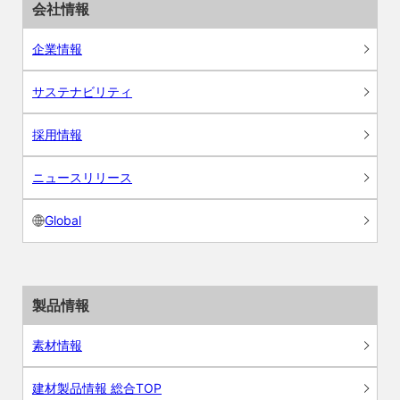
会社情報
企業情報
サステナビリティ
採用情報
ニュースリリース
Global
製品情報
素材情報
建材製品情報 総合TOP