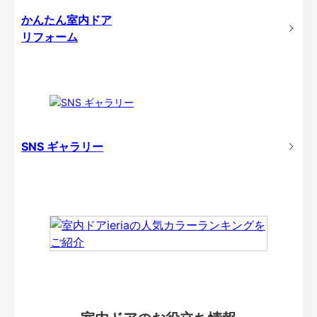
かんたん室内ドア
リフォーム
SNS ギャラリー