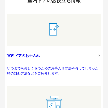
室内ドアのお役立ち情報
室内ドアのお手入れ
いつまでも美しく保つためのお手入れ方法や汚してしまった
時の対処方法などをご紹介します。