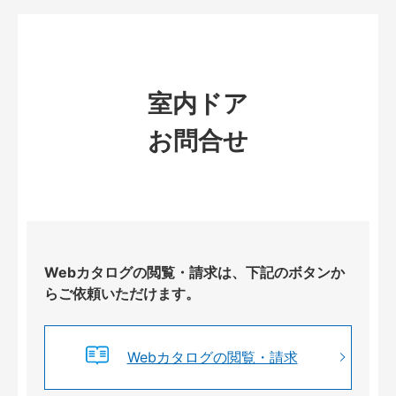
室内ドア
お問合せ
Webカタログの閲覧・請求は、下記のボタンか
らご依頼いただけます。
Webカタログの閲覧・請求