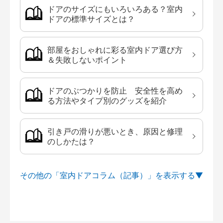
ドアのサイズにもいろいろある？室内
ドアの標準サイズとは？
部屋をおしゃれに彩る室内ドア選び方
＆失敗しないポイント
ドアのぶつかりを防止 安全性を高め
る方法やタイプ別のグッズを紹介
引き戸の滑りが悪いとき、原因と修理
のしかたは？
その他の「室内ドアコラム（記事）」を