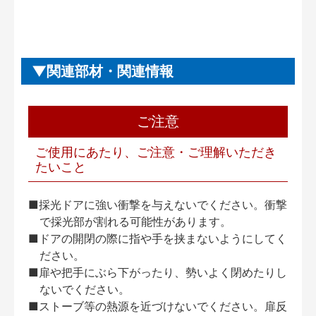
関連部材・関連情報
ご注意
ご使用にあたり、ご注意・ご理解いただき
たいこと
■採光ドアに強い衝撃を与えないでください。衝撃
で採光部が割れる可能性があります。
■ドアの開閉の際に指や手を挟まないようにしてく
ださい。
■扉や把手にぶら下がったり、勢いよく閉めたりし
ないでください。
■ストーブ等の熱源を近づけないでください。扉反