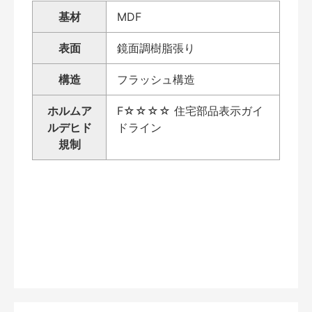
基材
MDF
表面
鏡面調樹脂張り
構造
フラッシュ構造
ホルムア
F☆☆☆☆ 住宅部品表示ガイ
ルデヒド
ドライン
規制