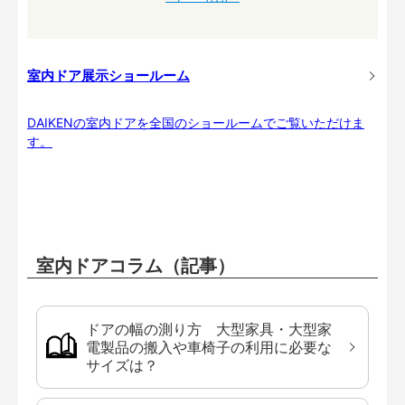
室内ドア展示ショールーム
DAIKENの室内ドアを全国のショールームでご覧いただけま
す。
室内ドアコラム（記事）
ドアの幅の測り方 大型家具・大型家
電製品の搬入や車椅子の利用に必要な
サイズは？