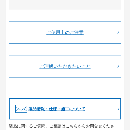
ご使用上のご注意
ご理解いただきたいこと
製品情報・仕様・施工について
製品に関するご質問、ご相談はこちらからお問合せくださ