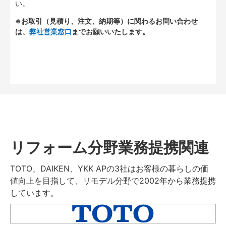
い。
※お取引（見積り、注文、納期等）に関わるお問い合わせ
は、
弊社営業窓口
までお願いいたします。
リフォーム分野業務提携関連
TOTO、DAIKEN、YKK APの3社はお客様の暮らしの価
値向上を目指して、リモデル分野で2002年から業務提携
しています。