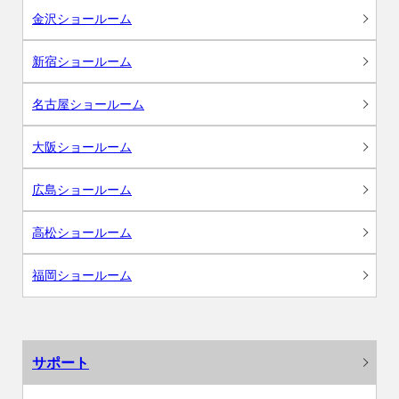
金沢ショールーム
新宿ショールーム
名古屋ショールーム
大阪ショールーム
広島ショールーム
高松ショールーム
福岡ショールーム
サポート