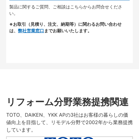
製品に関するご質問、ご相談はこちらからお問合せくださ
い。
※お取引（見積り、注文、納期等）に関わるお問い合わせ
は、
弊社営業窓口
までお願いいたします。
リフォーム分野業務提携関連
TOTO、DAIKEN、YKK APの3社はお客様の暮らしの価
値向上を目指して、リモデル分野で2002年から業務提携
しています。