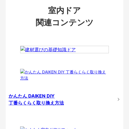
室内ドア
関連コンテンツ
かんたん DAIKEN DIY
丁番らくらく取り換え方法