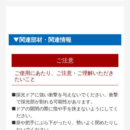
関連部材・関連情報
ご注意
ご使用にあたり、ご注意・ご理解いただき
たいこと
■採光ドアに強い衝撃を与えないでください。衝撃
で採光部が割れる可能性があります。
■ドアの開閉の際に指や手を挟まないようにしてく
ださい。
■扉や把手にぶら下がったり、勢いよく閉めたりし
ないでください。