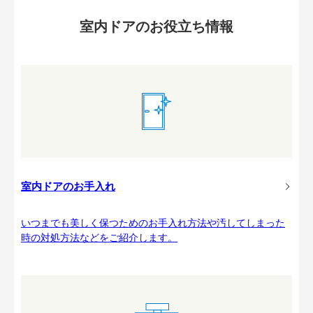
室内ドアのお役立ち情報
室内ドアのお手入れ
いつまでも美しく保つためのお手入れ方法や汚してしまった
時の対処方法などをご紹介します。