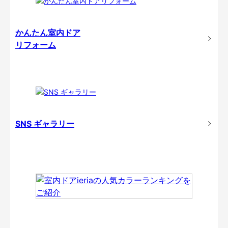
かんたん室内ドア
リフォーム
SNS ギャラリー