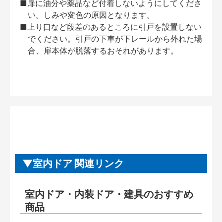
■扉に油分や薬品など付着しないようにしてくださ
い。しみや変色の原因となります。
■上り口など段差のあるところに引戸を設置しない
でください。引戸の下車が下レールから外れた場
合、扉本体が脱落するおそれがあります。
室内ドア 関連リンク
室内ドア・内装ドア・建具のおすすめ
商品