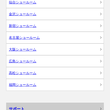
仙台ショールーム
金沢ショールーム
新宿ショールーム
名古屋ショールーム
大阪ショールーム
広島ショールーム
高松ショールーム
福岡ショールーム
サポート