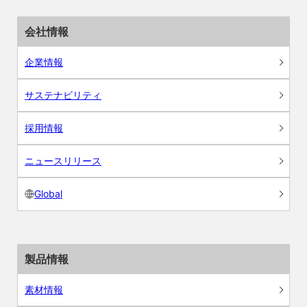
会社情報
企業情報
サステナビリティ
採用情報
ニュースリリース
Global
製品情報
素材情報