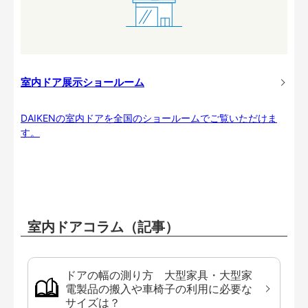
室内ドア展示ショールーム
DAIKENの室内ドアを全国のショールームでご覧いただけま
す。
室内ドアコラム（記事）
ドアの幅の測り方 大型家具・大型家
電製品の搬入や車椅子の利用に必要な
サイズは？