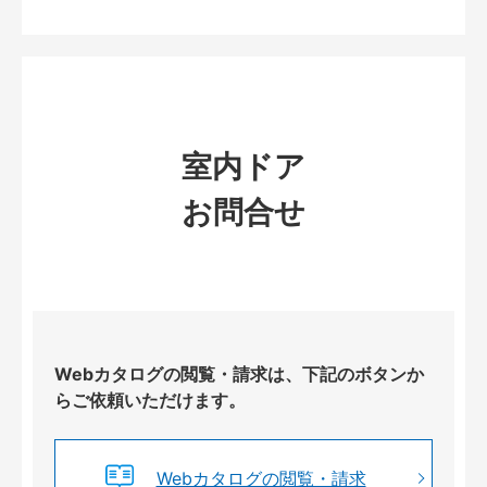
室内ドア
お問合せ
Webカタログの閲覧・請求は、下記のボタンか
らご依頼いただけます。
Webカタログの閲覧・請求