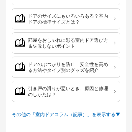
ドアのサイズにもいろいろある？室内
ドアの標準サイズとは？
部屋をおしゃれに彩る室内ドア選び方
＆失敗しないポイント
ドアのぶつかりを防止 安全性を高め
る方法やタイプ別のグッズを紹介
引き戸の滑りが悪いとき、原因と修理
のしかたは？
その他の「室内ドアコラム（記事）」を