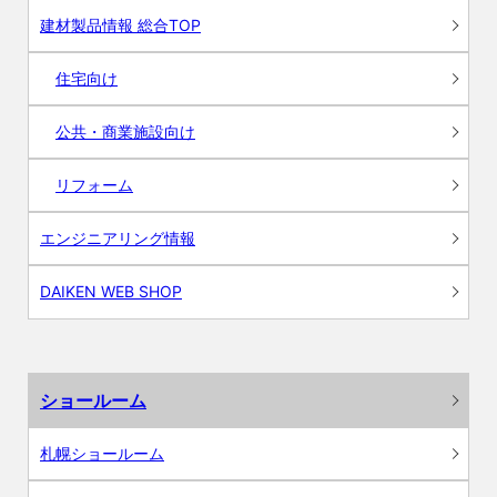
建材製品情報 総合TOP
住宅向け
公共・商業施設向け
リフォーム
エンジニアリング情報
DAIKEN WEB SHOP
ショールーム
札幌ショールーム