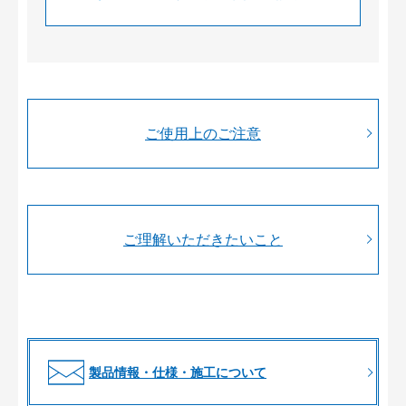
ご使用上のご注意
ご理解いただきたいこと
製品情報・仕様・施工について