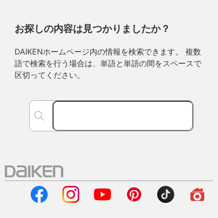
お探しの内容は見つかりましたか？
DAIKENホームページ内の情報を検索できます。 複数
語で検索を行う場合は、単語と単語の間をスペースで
区切ってください。