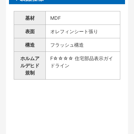
基材
MDF
表面
オレフィンシート張り
構造
フラッシュ構造
ホルムア
F☆☆☆☆ 住宅部品表示ガイ
ルデヒド
ドライン
規制