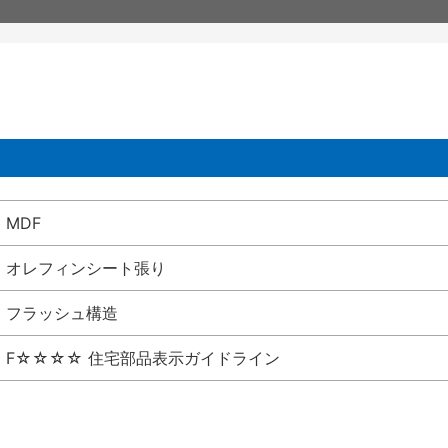
MDF
オレフィンシート張り
フラッシュ構造
F☆☆☆☆ 住宅部品表示ガイドライン