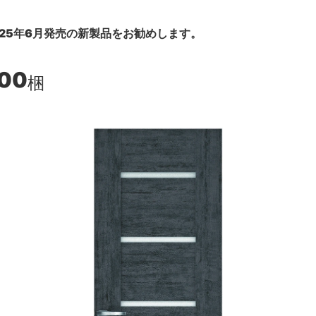
25年6月発売の新製品をお勧めします。
900
梱