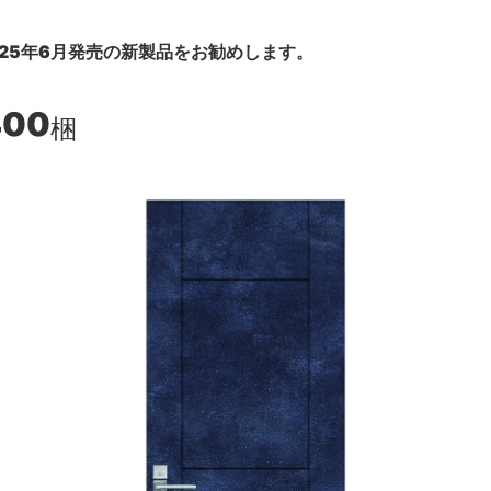
25年6月発売の新製品をお勧めします。
400
梱