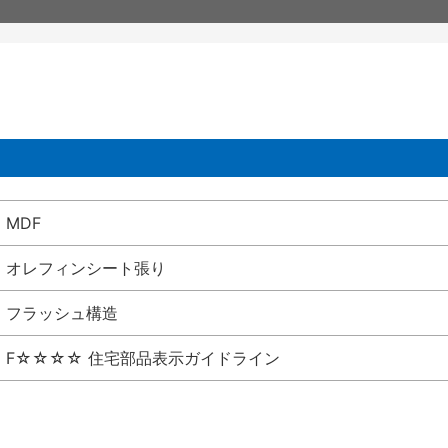
MDF
オレフィンシート張り
フラッシュ構造
F☆☆☆☆ 住宅部品表示ガイドライン