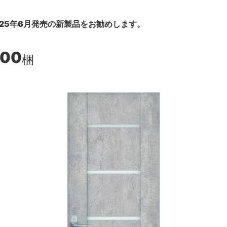
25年6月発売の新製品をお勧めします。
400
梱