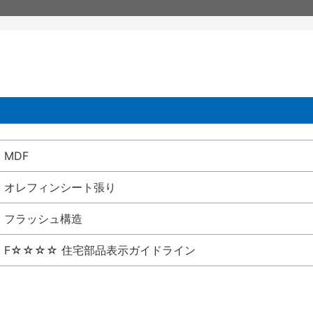
MDF
オレフィンシート張り
フラッシュ構造
F☆☆☆☆ 住宅部品表示ガイドライン