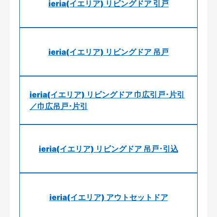
ieria(イエリア) リビングドア 引戸
ieria(イエリア) リビングドア 吊戸
ieria(イエリア) リビングドア 巾広引戸･片引
／巾広吊戸･片引
ieria(イエリア) リビングドア 吊戸･引込
ieria(イエリア) アウトセットドア