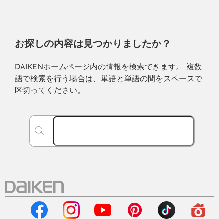
お探しの内容は見つかりましたか？
DAIKENホームページ内の情報を検索できます。 複数
語で検索を行う場合は、単語と単語の間をスペースで
区切ってください。