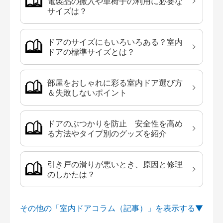
電製品の搬入や車椅子の利用に必要な
サイズは？
ドアのサイズにもいろいろある？室内
ドアの標準サイズとは？
部屋をおしゃれに彩る室内ドア選び方
＆失敗しないポイント
ドアのぶつかりを防止 安全性を高め
る方法やタイプ別のグッズを紹介
引き戸の滑りが悪いとき、原因と修理
のしかたは？
その他の「室内ドアコラム（記事）」を