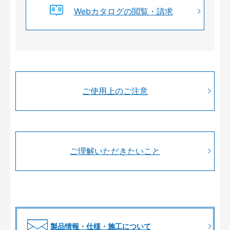
Webカタログの閲覧・請求
ご使用上のご注意
ご理解いただきたいこと
製品情報・仕様・施工について