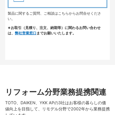
製品に関するご質問、ご相談はこちらからお問合せくださ
い。
※お取引（見積り、注文、納期等）に関わるお問い合わせ
は、
弊社営業窓口
までお願いいたします。
リフォーム分野業務提携関連
TOTO、DAIKEN、YKK APの3社はお客様の暮らしの価
値向上を目指して、リモデル分野で2002年から業務提携
しています。