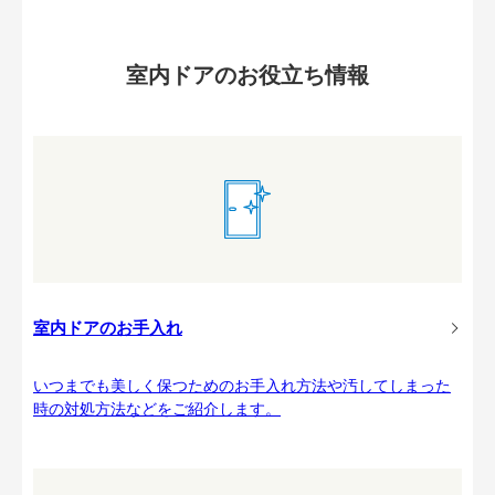
室内ドアのお役立ち情報
室内ドアのお手入れ
いつまでも美しく保つためのお手入れ方法や汚してしまった
時の対処方法などをご紹介します。