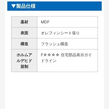
製品仕様
基材
MDF
表面
オレフィンシート張り
構造
フラッシュ構造
ホルムア
F☆☆☆☆ 住宅部品表示ガイ
ルデヒド
ドライン
規制