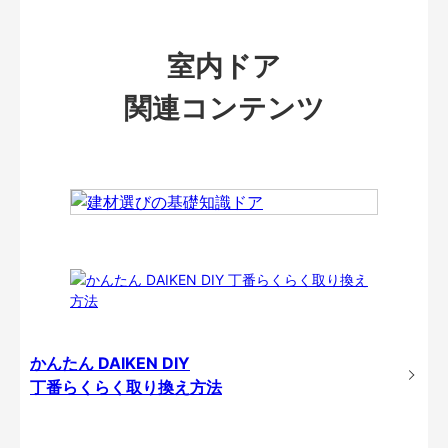
室内ドア
関連コンテンツ
かんたん DAIKEN DIY
丁番らくらく取り換え方法