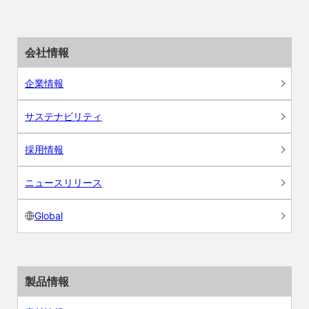
会社情報
企業情報
サステナビリティ
採用情報
ニュースリリース
Global
製品情報