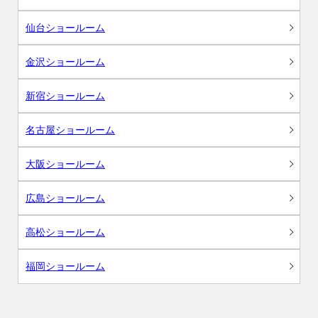
仙台ショールーム
金沢ショールーム
新宿ショールーム
名古屋ショールーム
大阪ショールーム
広島ショールーム
高松ショールーム
福岡ショールーム