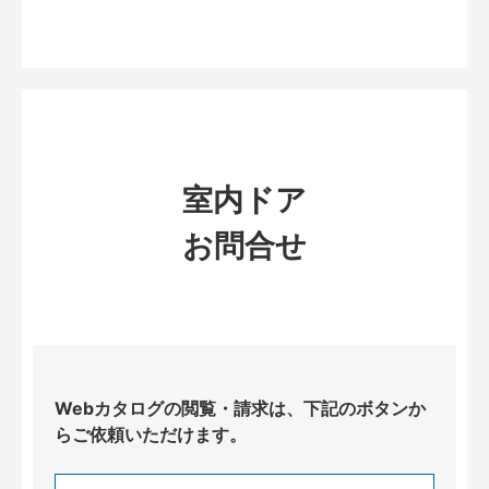
室内ドア
お問合せ
Webカタログの閲覧・請求は、下記のボタンか
らご依頼いただけます。