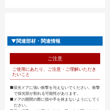
関連部材・関連情報
ご注意
ご使用にあたり、ご注意・ご理解いただき
たいこと
■採光ドアに強い衝撃を与えないでください。衝撃
で採光部が割れる可能性があります。
■ドアの開閉の際に指や手を挟まないようにしてく
ださい。