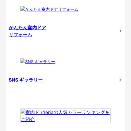
かんたん室内ドア
リフォーム
SNS ギャラリー