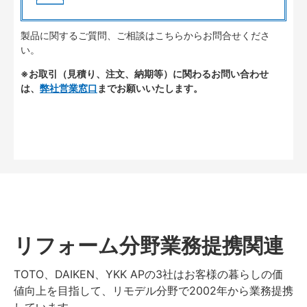
製品に関するご質問、ご相談はこちらからお問合せくださ
い。
※お取引（見積り、注文、納期等）に関わるお問い合わせ
は、
弊社営業窓口
までお願いいたします。
リフォーム分野業務提携関連
TOTO、DAIKEN、YKK APの3社はお客様の暮らしの価
値向上を目指して、リモデル分野で2002年から業務提携
しています。