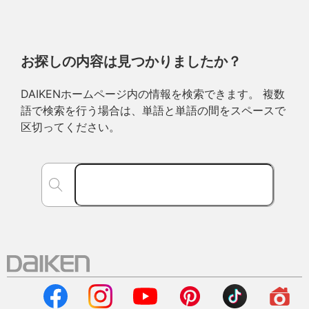
お探しの内容は見つかりましたか？
DAIKENホームページ内の情報を検索できます。 複数
語で検索を行う場合は、単語と単語の間をスペースで
区切ってください。