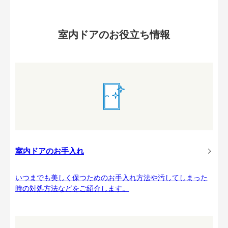
室内ドアのお役立ち情報
室内ドアのお手入れ
いつまでも美しく保つためのお手入れ方法や汚してしまった
時の対処方法などをご紹介します。