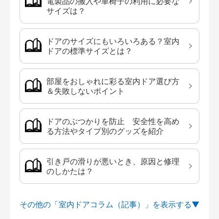
電製品の搬入や車椅子の利用に必要な
サイズは？
ドアのサイズにもいろいろある？室内
ドアの標準サイズとは？
部屋をおしゃれに彩る室内ドア選び方
＆失敗しないポイント
ドアのぶつかりを防止 安全性を高め
る方法やタイプ別のグッズを紹介
引き戸の滑りが悪いとき、原因と修理
のしかたは？
その他の「室内ドアコラム（記事）」を