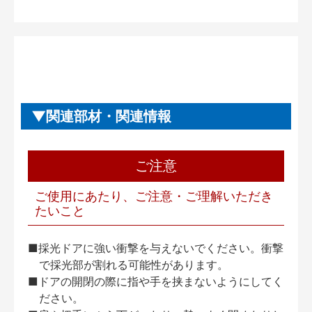
関連部材・関連情報
ご注意
ご使用にあたり、ご注意・ご理解いただき
たいこと
■採光ドアに強い衝撃を与えないでください。衝撃
で採光部が割れる可能性があります。
■ドアの開閉の際に指や手を挟まないようにしてく
ださい。