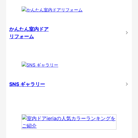
かんたん室内ドア
リフォーム
SNS ギャラリー