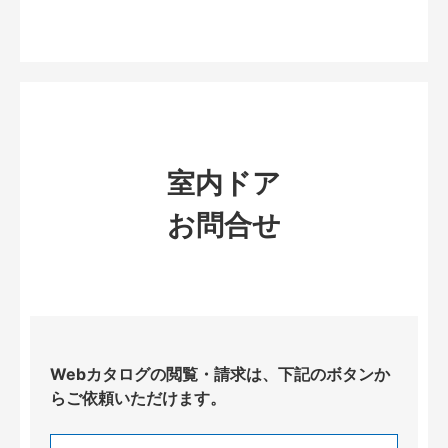
室内ドア
お問合せ
Webカタログの閲覧・請求は、下記のボタンか
らご依頼いただけます。