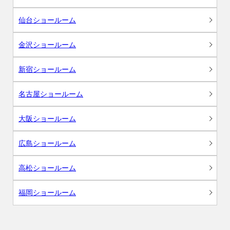
仙台ショールーム
金沢ショールーム
新宿ショールーム
名古屋ショールーム
大阪ショールーム
広島ショールーム
高松ショールーム
福岡ショールーム