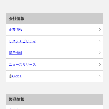
会社情報
企業情報
サステナビリティ
採用情報
ニュースリリース
Global
製品情報