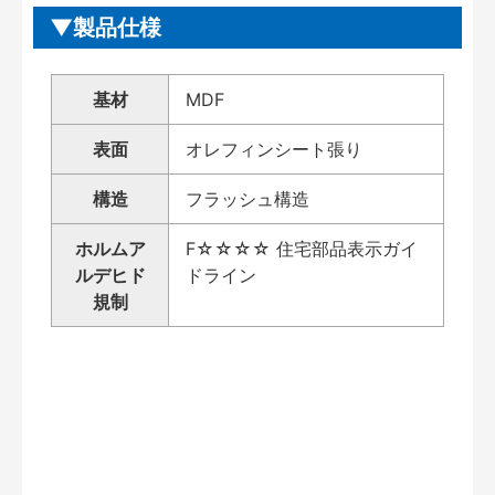
製品仕様
基材
MDF
表面
オレフィンシート張り
構造
フラッシュ構造
ホルムア
F☆☆☆☆ 住宅部品表示ガイ
ルデヒド
ドライン
規制