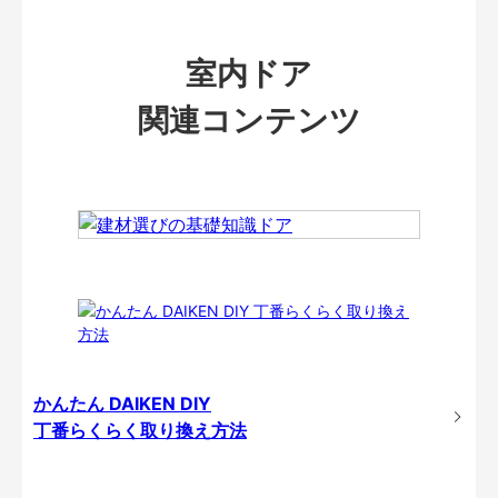
室内ドア
関連コンテンツ
かんたん DAIKEN DIY
丁番らくらく取り換え方法