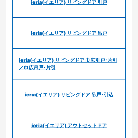
ieria(イエリア) リビングドア 引戸
ieria(イエリア) リビングドア 吊戸
ieria(イエリア) リビングドア 巾広引戸･片引
／巾広吊戸･片引
ieria(イエリア) リビングドア 吊戸･引込
ieria(イエリア) アウトセットドア