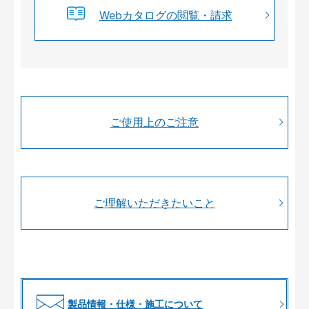
Webカタログの閲覧・請求
ご使用上のご注意
ご理解いただきたいこと
製品情報・仕様・施工について