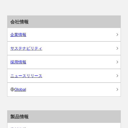
会社情報
企業情報
サステナビリティ
採用情報
ニュースリリース
Global
製品情報