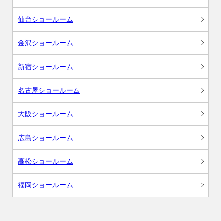
仙台ショールーム
金沢ショールーム
新宿ショールーム
名古屋ショールーム
大阪ショールーム
広島ショールーム
高松ショールーム
福岡ショールーム