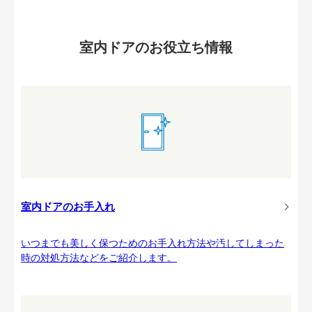
室内ドアのお役立ち情報
室内ドアのお手入れ
いつまでも美しく保つためのお手入れ方法や汚してしまった
時の対処方法などをご紹介します。