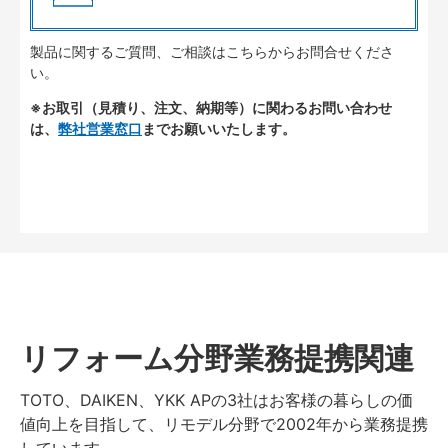
製品に関するご質問、ご相談はこちらからお問合せくださ
い。
※お取引（見積り、注文、納期等）に関わるお問い合わせ
は、
弊社営業窓口
までお願いいたします。
リフォーム分野業務提携関連
TOTO、DAIKEN、YKK APの3社はお客様の暮らしの価
値向上を目指して、リモデル分野で2002年から業務提携
しています。