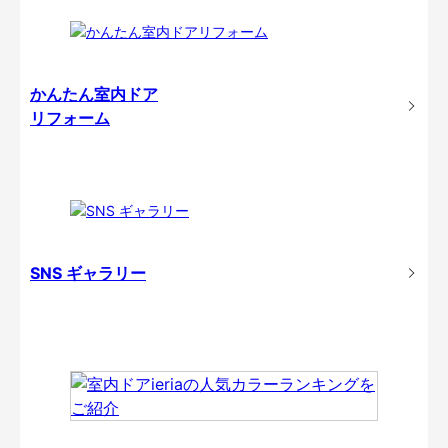
かんたん室内ドア
リフォーム
SNS ギャラリー