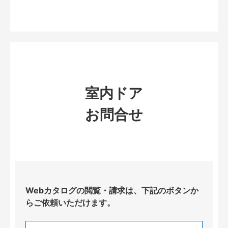
室内ドア
お問合せ
Webカタログの閲覧・請求は、下記のボタンか
らご依頼いただけます。