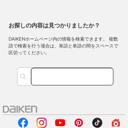
お探しの内容は見つかりましたか？
DAIKENホームページ内の情報を検索できます。 複数
語で検索を行う場合は、単語と単語の間をスペースで
区切ってください。