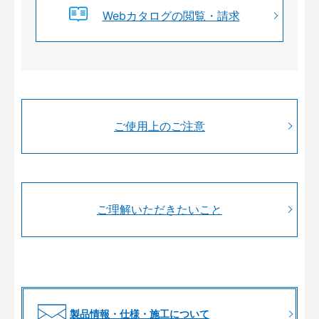
Webカタログの閲覧・請求
ご使用上のご注意
ご理解いただきたいこと
製品情報・仕様・施工について