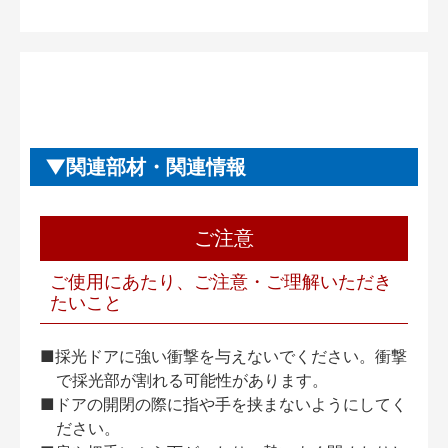
関連部材・関連情報
ご注意
ご使用にあたり、ご注意・ご理解いただき
たいこと
■採光ドアに強い衝撃を与えないでください。衝撃
で採光部が割れる可能性があります。
■ドアの開閉の際に指や手を挟まないようにしてく
ださい。