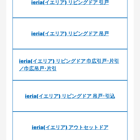
ieria(イエリア) リビングドア 引戸
ieria(イエリア) リビングドア 吊戸
ieria(イエリア) リビングドア 巾広引戸･片引
／巾広吊戸･片引
ieria(イエリア) リビングドア 吊戸･引込
ieria(イエリア) アウトセットドア