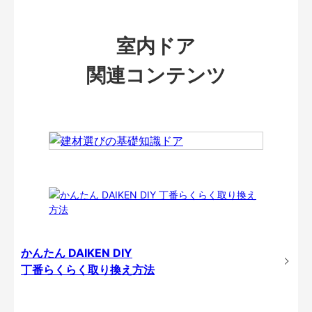
室内ドア
関連コンテンツ
かんたん DAIKEN DIY
丁番らくらく取り換え方法