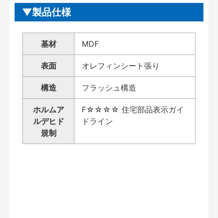
製品仕様
基材
MDF
表面
オレフィンシート張り
構造
フラッシュ構造
ホルムア
F☆☆☆☆ 住宅部品表示ガイ
ルデヒド
ドライン
規制