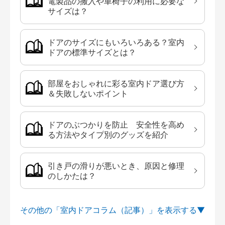
電製品の搬入や車椅子の利用に必要な
サイズは？
ドアのサイズにもいろいろある？室内
ドアの標準サイズとは？
部屋をおしゃれに彩る室内ドア選び方
＆失敗しないポイント
ドアのぶつかりを防止 安全性を高め
る方法やタイプ別のグッズを紹介
引き戸の滑りが悪いとき、原因と修理
のしかたは？
その他の「室内ドアコラム（記事）」を